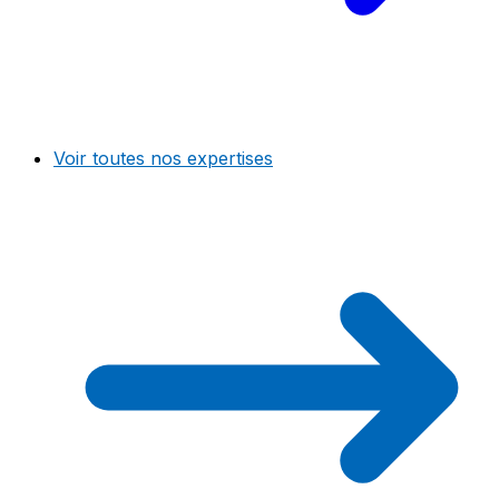
Voir toutes nos expertises