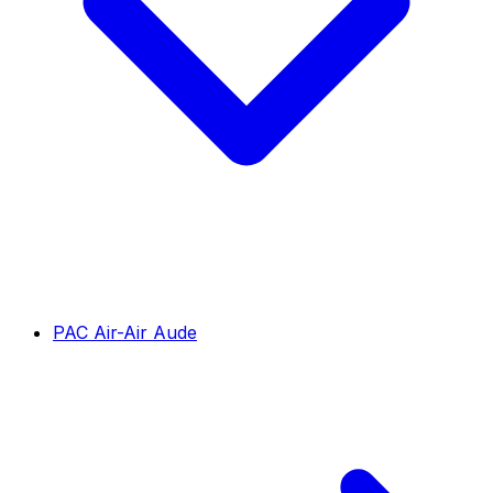
PAC Air-Air Aude