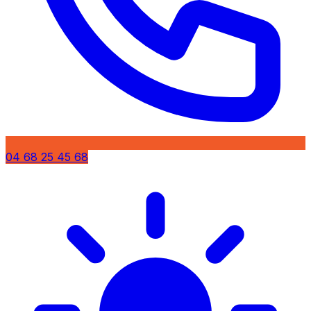
04 68 25 45 68