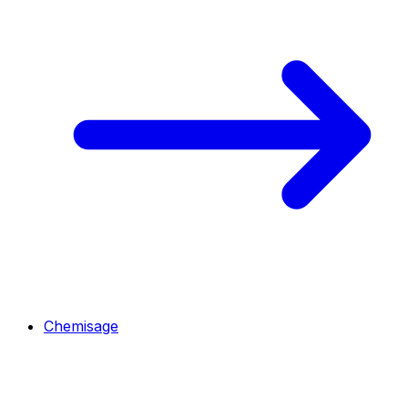
Chemisage