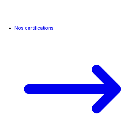
Nos certifications