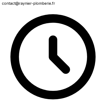
contact@raynier-plomberie.fr