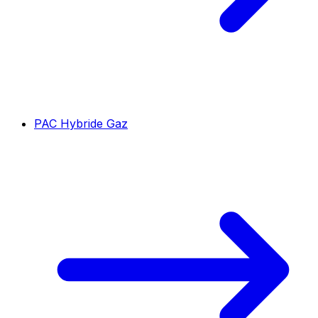
PAC Hybride Gaz