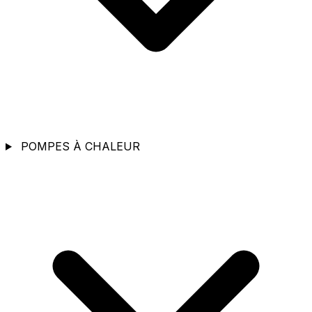
POMPES À CHALEUR