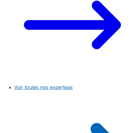
Voir toutes nos expertises