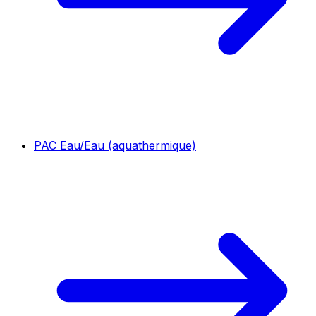
PAC Eau/Eau (aquathermique)