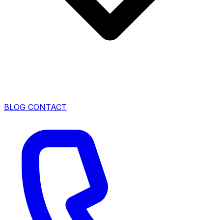
BLOG
CONTACT