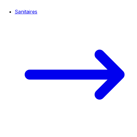
Sanitaires