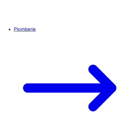
Plomberie