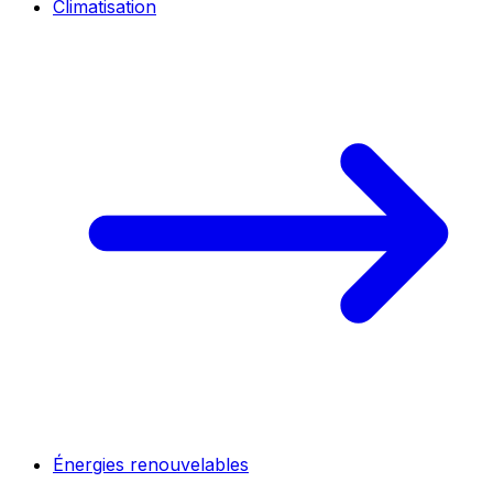
Climatisation
Énergies renouvelables