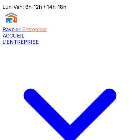
Lun-Ven: 8h-12h / 14h-18h
Raynier
Entreprise
ACCUEIL
L'ENTREPRISE