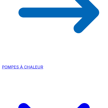
POMPES À CHALEUR