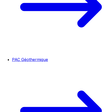
PAC Géothermique