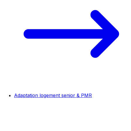
Adaptation logement senior & PMR