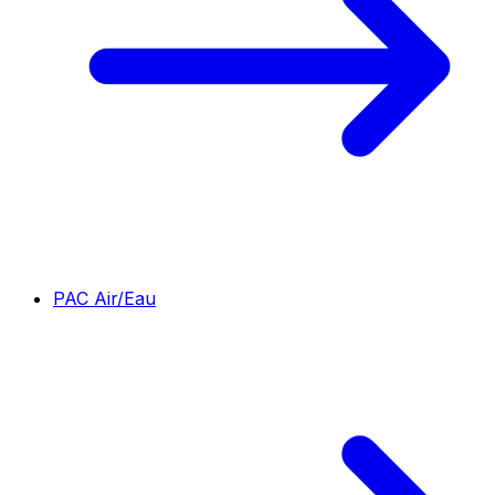
PAC Air/Eau