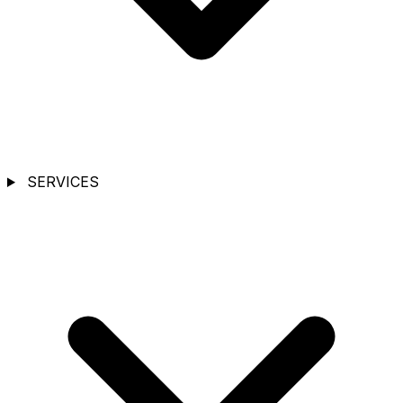
SERVICES