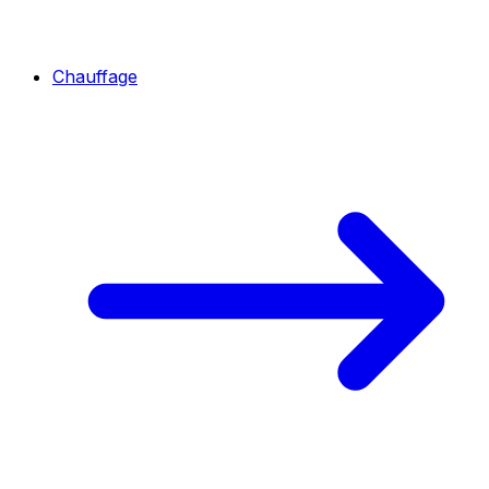
Chauffage