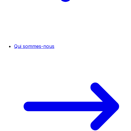
Qui sommes-nous