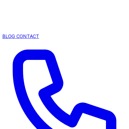
BLOG
CONTACT