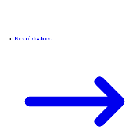
Nos réalisations