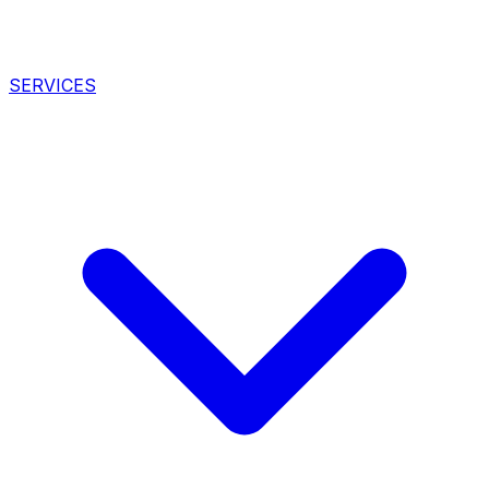
SERVICES