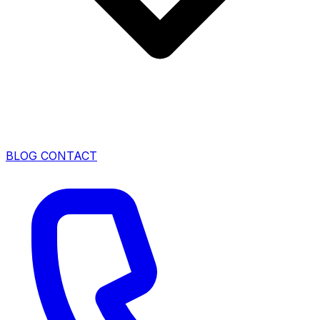
BLOG
CONTACT