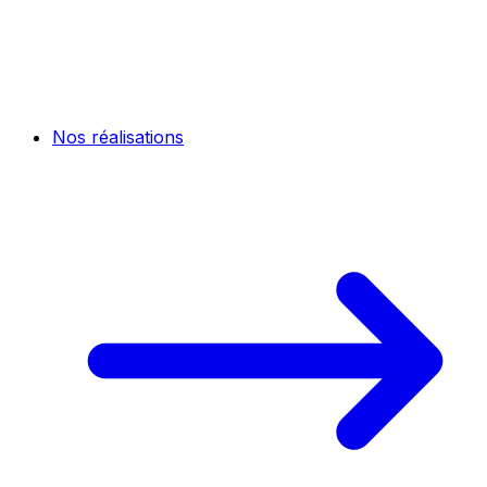
Nos réalisations