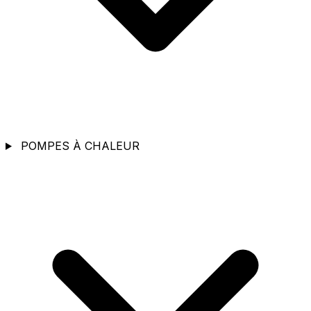
POMPES À CHALEUR