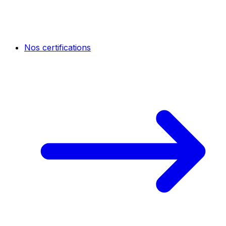
Nos certifications