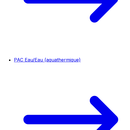
PAC Eau/Eau (aquathermique)