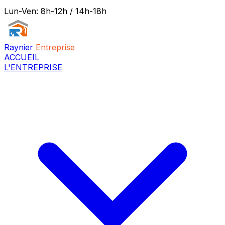
Lun-Ven: 8h-12h / 14h-18h
Raynier
Entreprise
ACCUEIL
L'ENTREPRISE