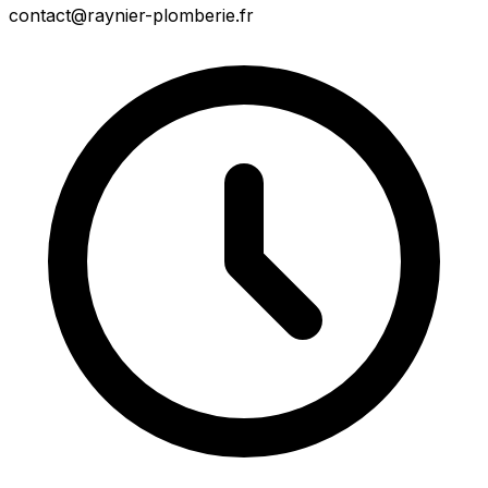
contact@raynier-plomberie.fr