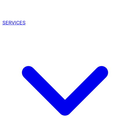
SERVICES