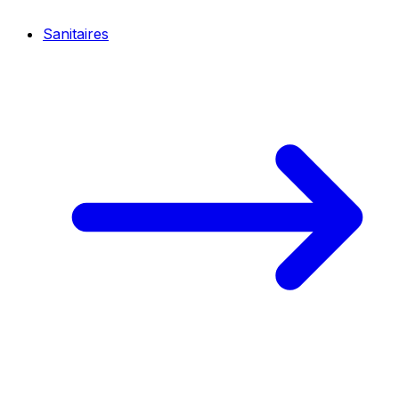
Sanitaires