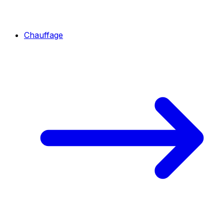
Chauffage