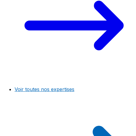
Voir toutes nos expertises