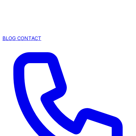
BLOG
CONTACT