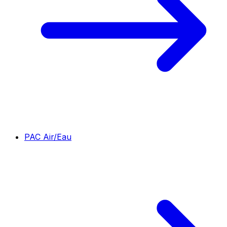
PAC Air/Eau