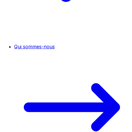
Qui sommes-nous