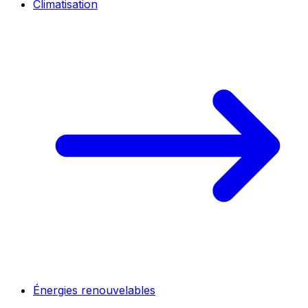
Climatisation
Énergies renouvelables