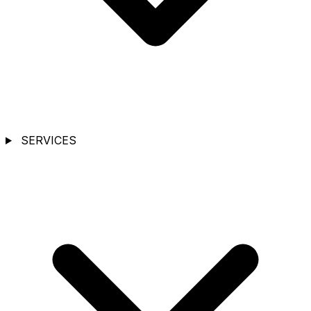
SERVICES