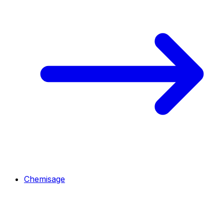
Chemisage