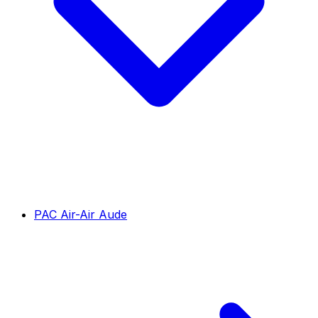
PAC Air-Air Aude