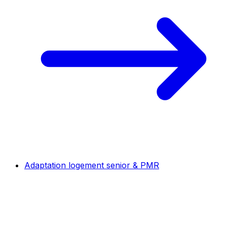
Adaptation logement senior & PMR