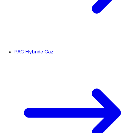
PAC Hybride Gaz