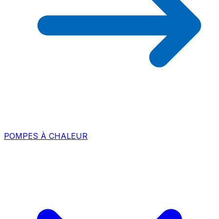
POMPES À CHALEUR