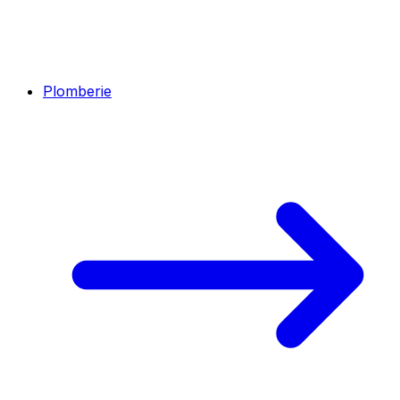
Plomberie