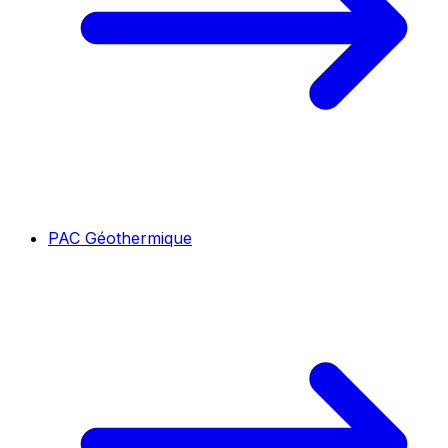
PAC Géothermique