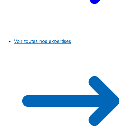
Voir toutes nos expertises