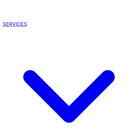
SERVICES