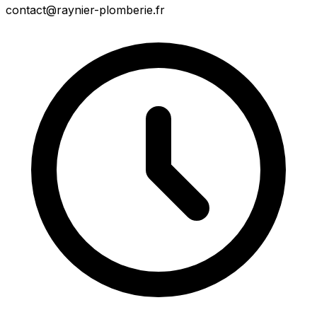
contact@raynier-plomberie.fr