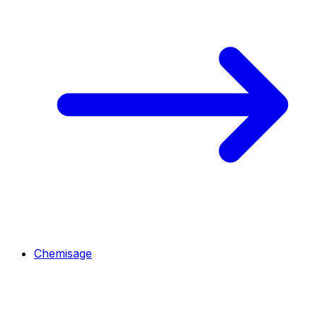
Chemisage