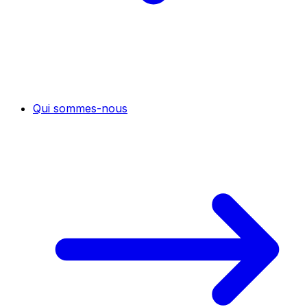
Qui sommes-nous