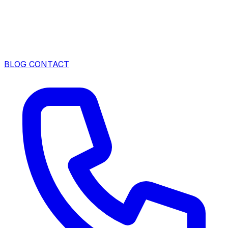
BLOG
CONTACT