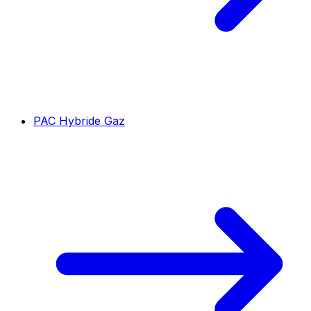
PAC Hybride Gaz