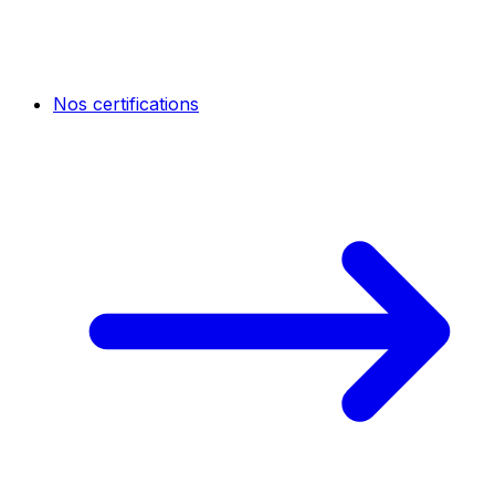
Nos certifications