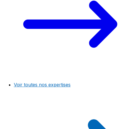
Voir toutes nos expertises