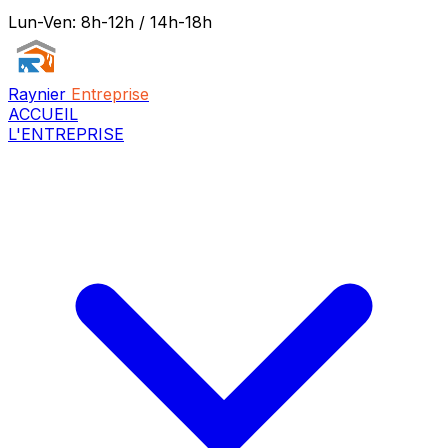
Lun-Ven: 8h-12h / 14h-18h
Raynier
Entreprise
ACCUEIL
L'ENTREPRISE