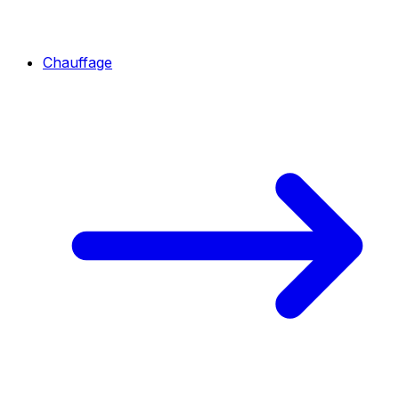
Chauffage