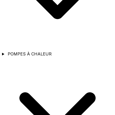
POMPES À CHALEUR