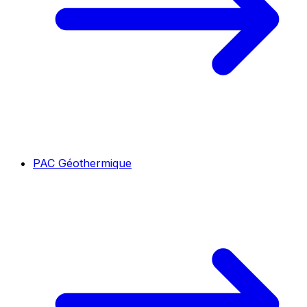
PAC Géothermique