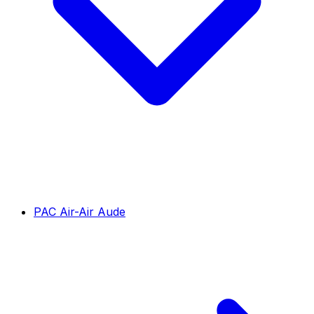
PAC Air-Air Aude