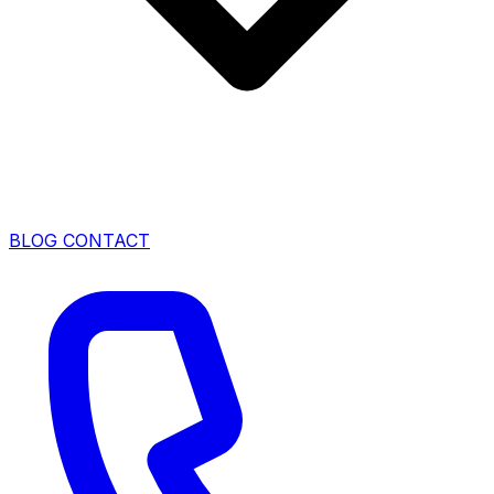
BLOG
CONTACT