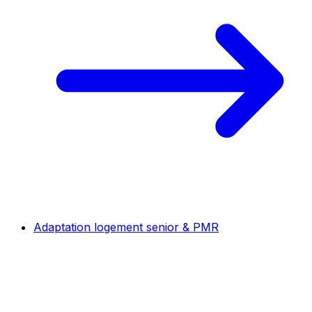
Adaptation logement senior & PMR