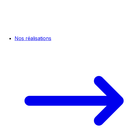
Nos réalisations