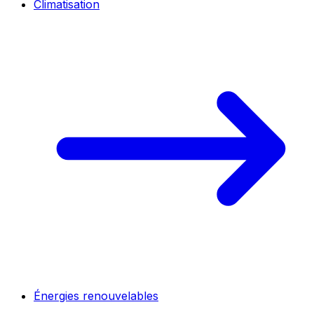
Climatisation
Énergies renouvelables