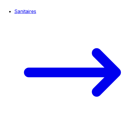
Sanitaires