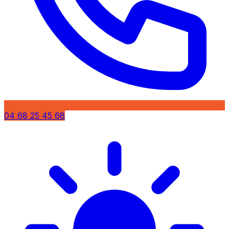
04 68 25 45 68