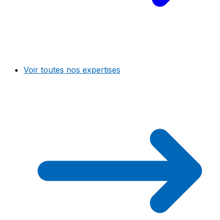
Voir toutes nos expertises