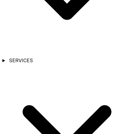
SERVICES