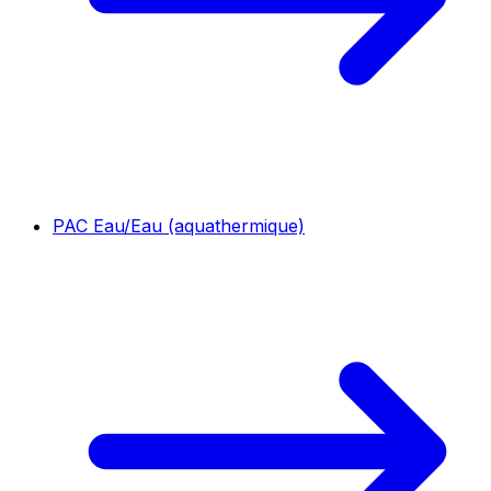
PAC Eau/Eau (aquathermique)