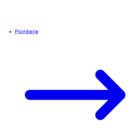
Plomberie