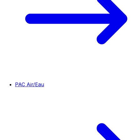
PAC Air/Eau