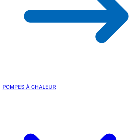
POMPES À CHALEUR