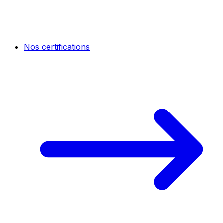
Nos certifications