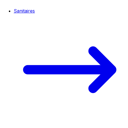
Sanitaires