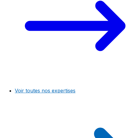
Voir toutes nos expertises