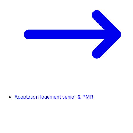
Adaptation logement senior & PMR