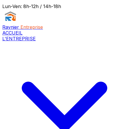
Lun-Ven: 8h-12h / 14h-18h
Raynier
Entreprise
ACCUEIL
L'ENTREPRISE