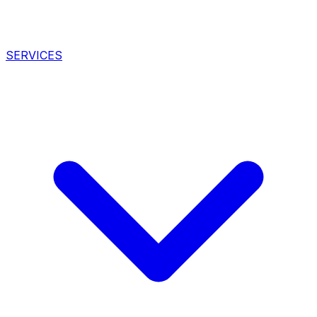
SERVICES