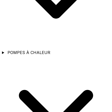
POMPES À CHALEUR