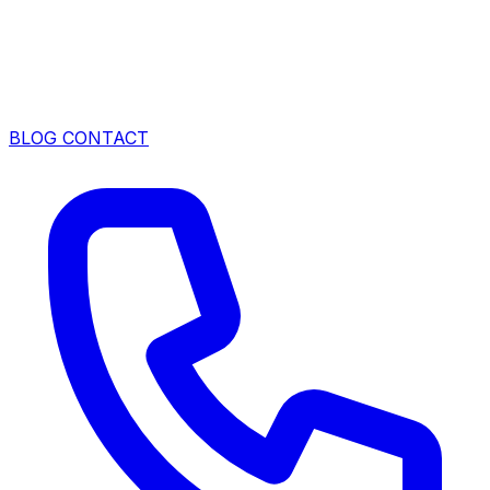
BLOG
CONTACT