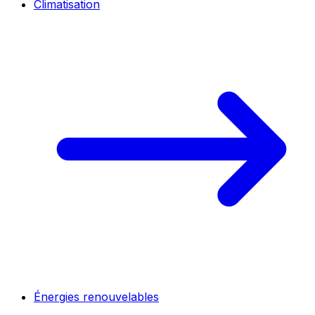
Climatisation
Énergies renouvelables