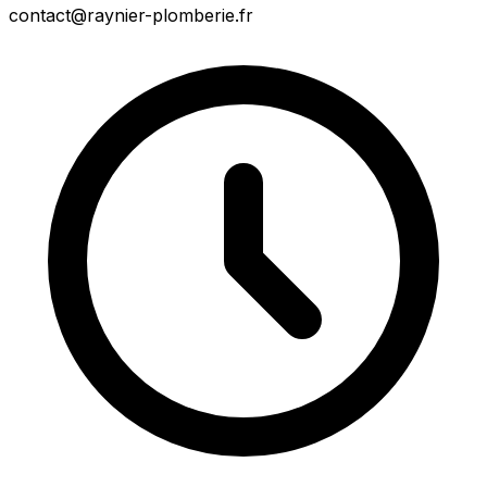
contact@raynier-plomberie.fr