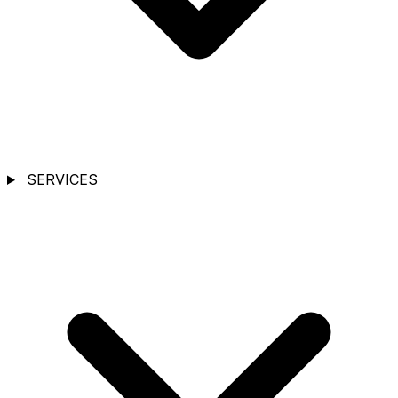
SERVICES