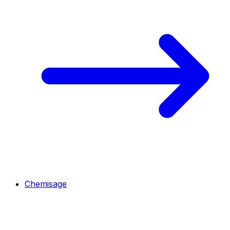
Chemisage