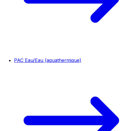
PAC Eau/Eau (aquathermique)