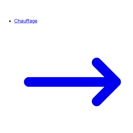
Chauffage