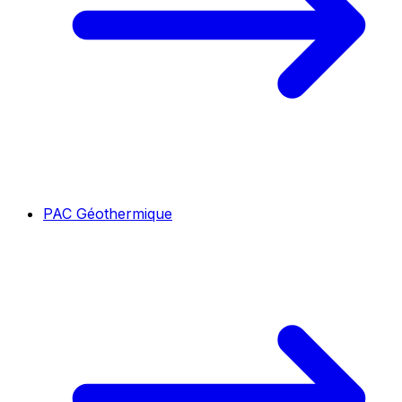
PAC Géothermique