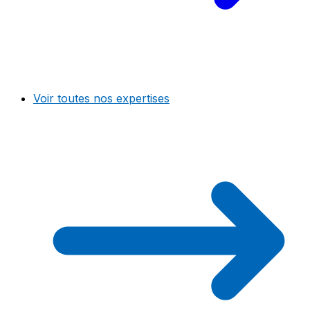
Voir toutes nos expertises