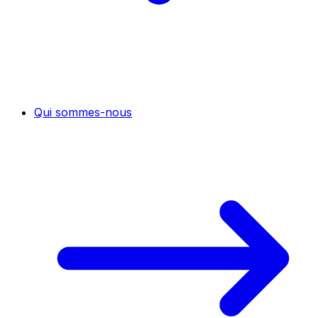
Qui sommes-nous