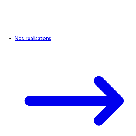
Nos réalisations