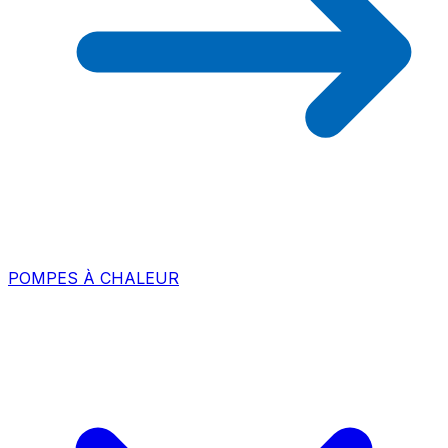
POMPES À CHALEUR