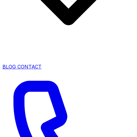
BLOG
CONTACT