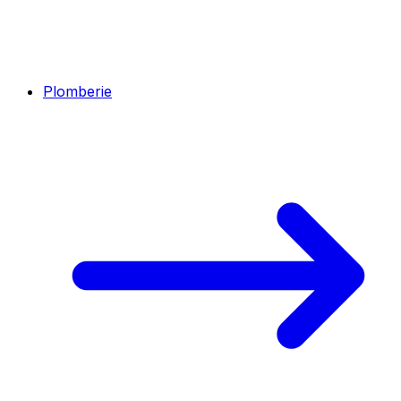
Plomberie