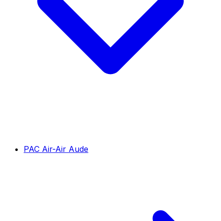
PAC Air-Air Aude