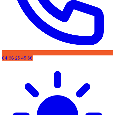
04 68 25 45 68