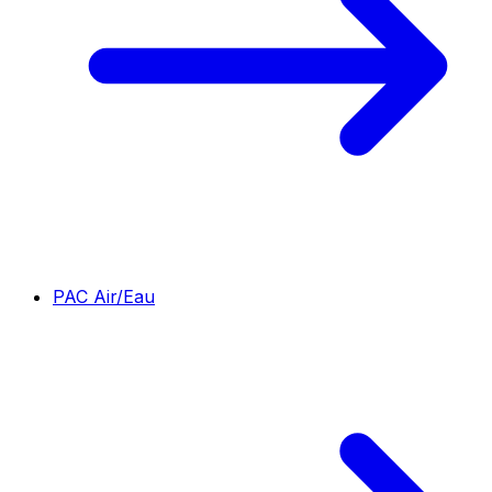
PAC Air/Eau