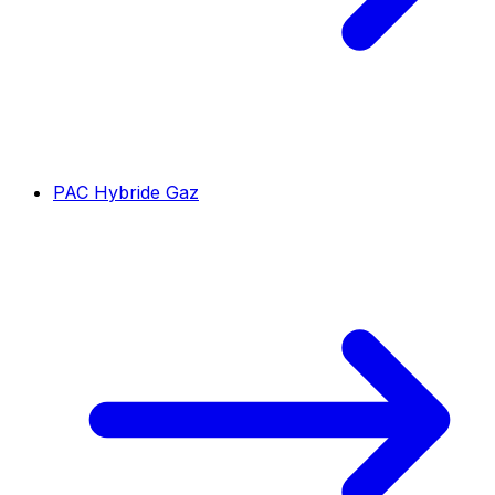
PAC Hybride Gaz