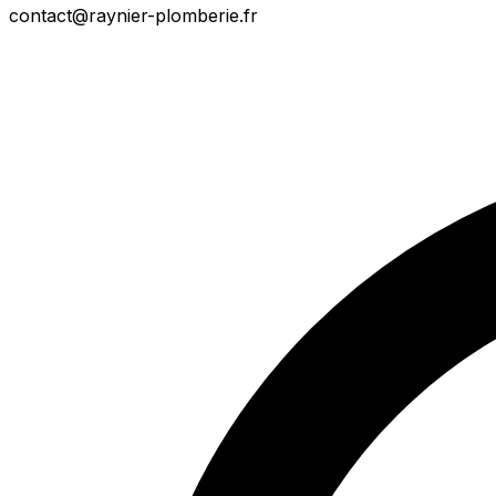
contact@raynier-plomberie.fr