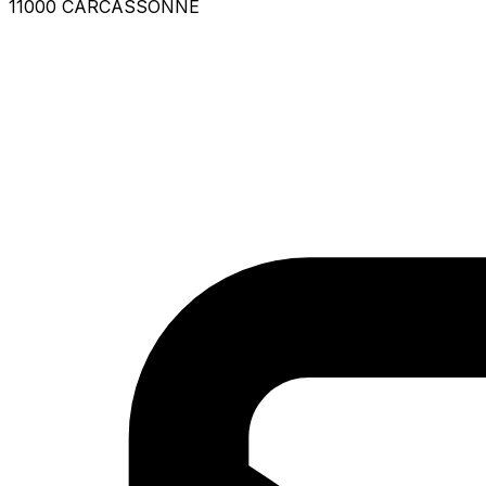
11000 CARCASSONNE