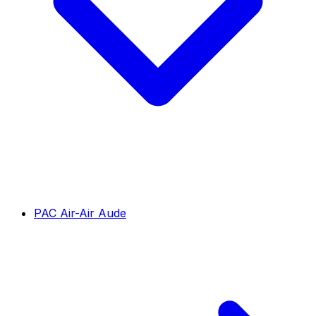
PAC Air-Air Aude