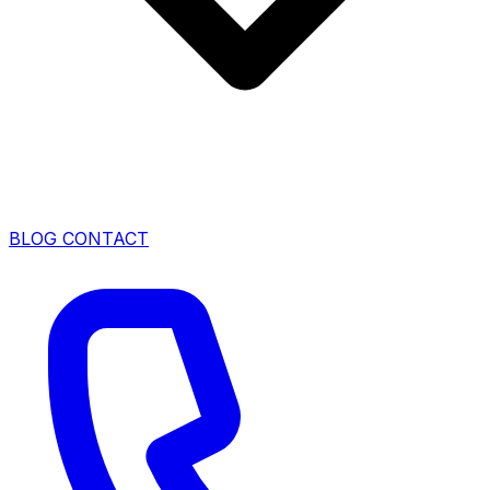
BLOG
CONTACT