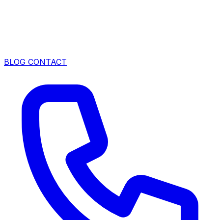
BLOG
CONTACT