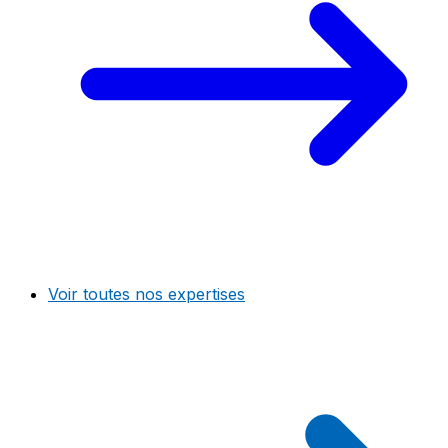
Voir toutes nos expertises