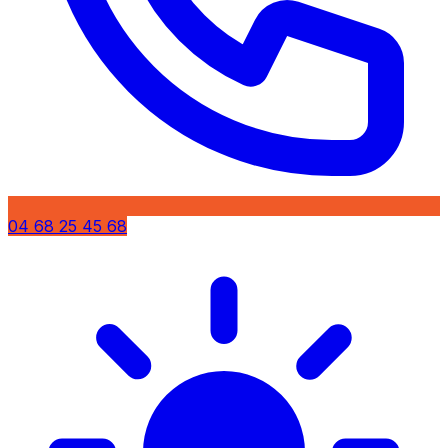
04 68 25 45 68