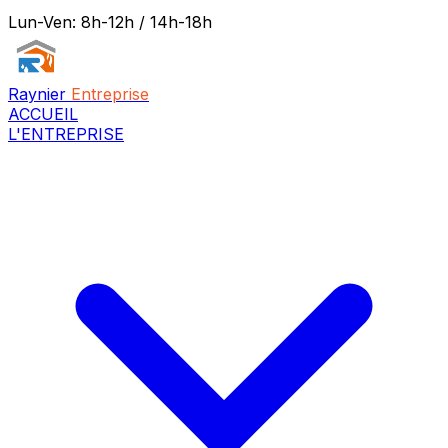
Lun-Ven: 8h-12h / 14h-18h
Raynier
Entreprise
ACCUEIL
L'ENTREPRISE