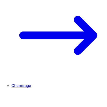
Chemisage