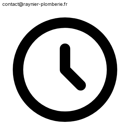
contact@raynier-plomberie.fr