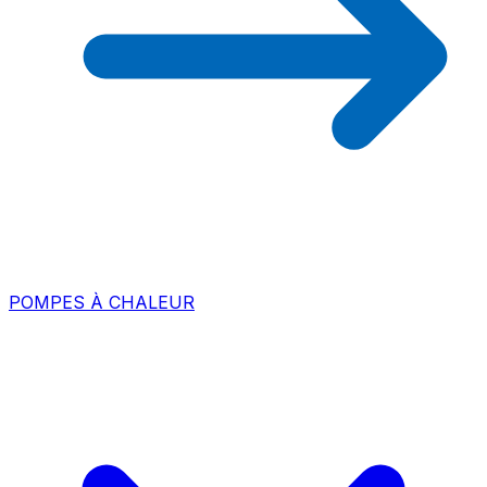
POMPES À CHALEUR