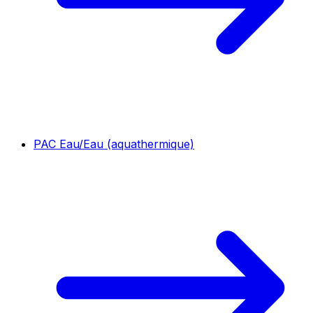
PAC Eau/Eau (aquathermique)