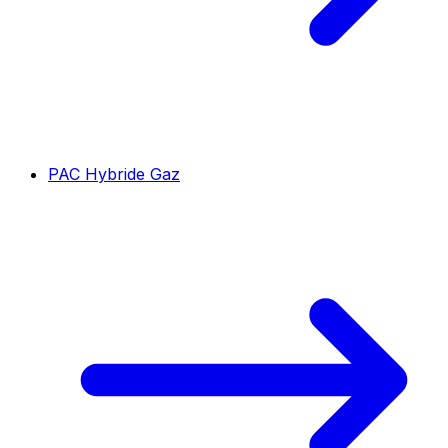
PAC Hybride Gaz