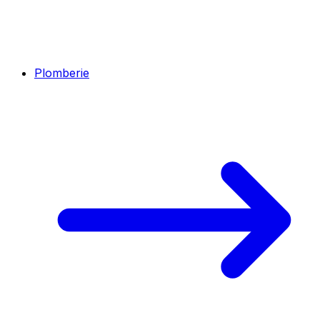
Plomberie