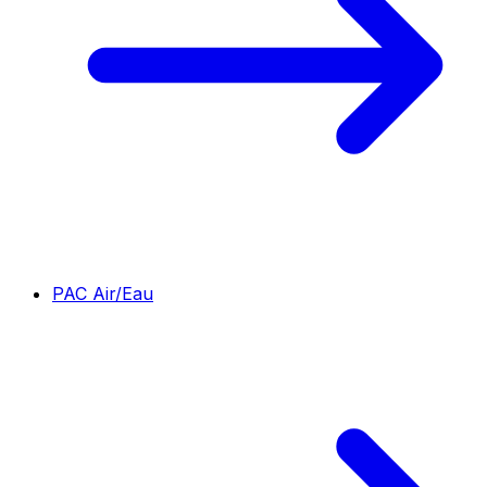
PAC Air/Eau