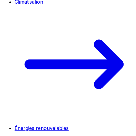
Climatisation
Énergies renouvelables