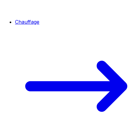
Chauffage