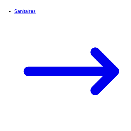
Sanitaires