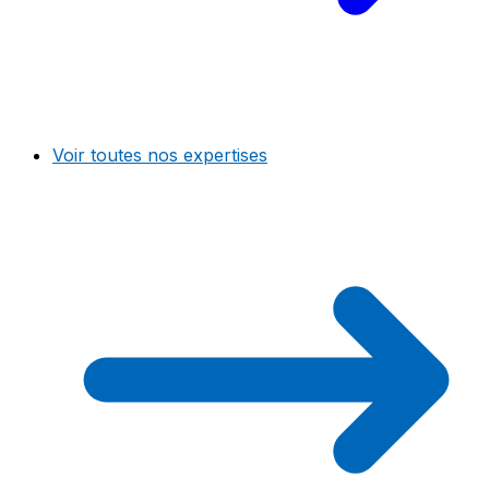
Voir toutes nos expertises