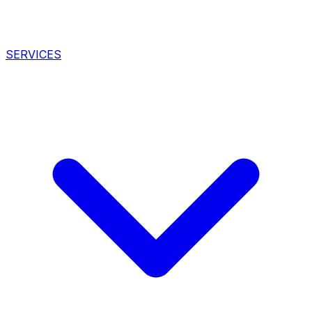
SERVICES