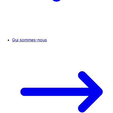
Qui sommes-nous