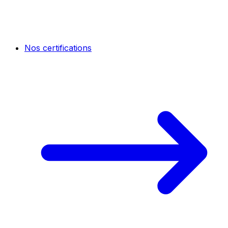
Nos certifications