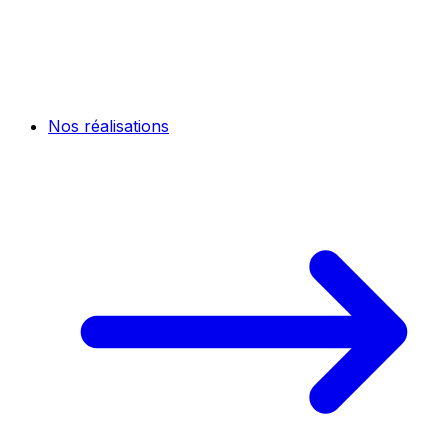
Nos réalisations