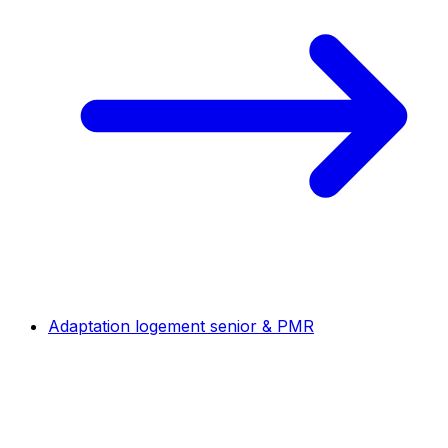
Adaptation logement senior & PMR