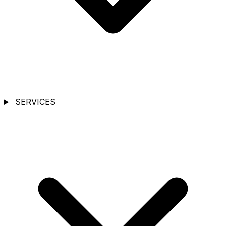
SERVICES