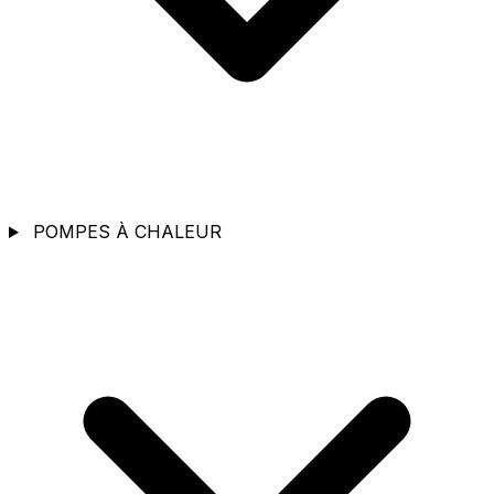
POMPES À CHALEUR