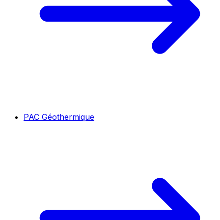
PAC Géothermique