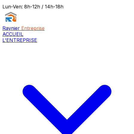
Lun-Ven: 8h-12h / 14h-18h
Raynier
Entreprise
ACCUEIL
L'ENTREPRISE