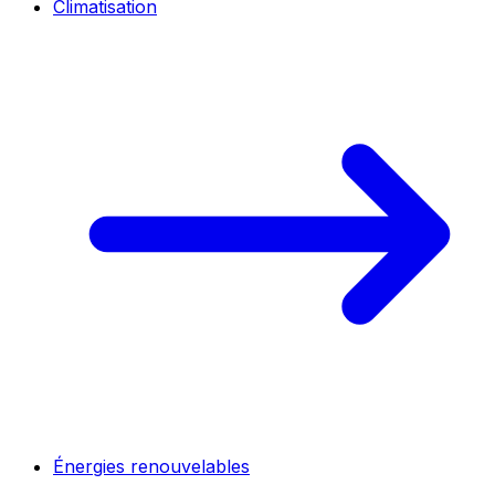
Climatisation
Énergies renouvelables