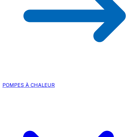
POMPES À CHALEUR