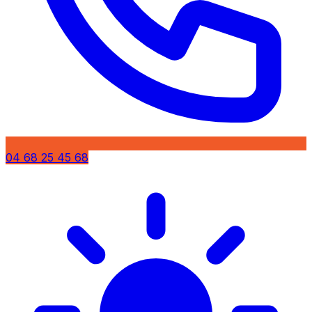
04 68 25 45 68