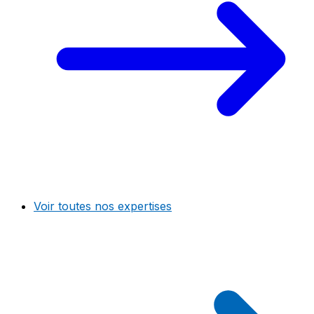
Voir toutes nos expertises