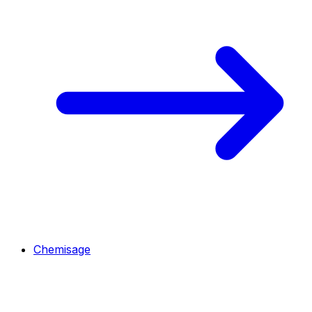
Chemisage