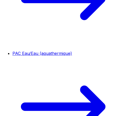
PAC Eau/Eau (aquathermique)