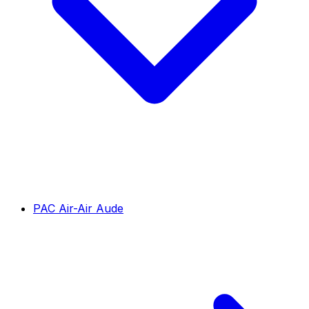
PAC Air-Air Aude