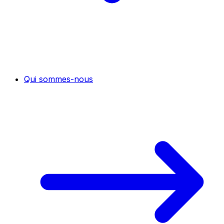
Qui sommes-nous