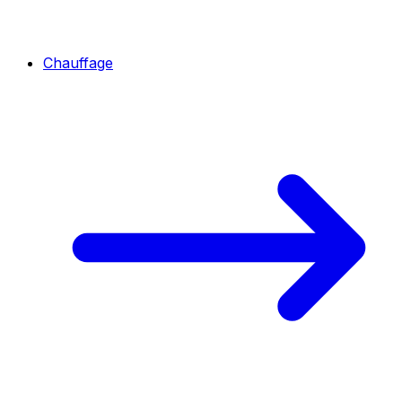
Chauffage