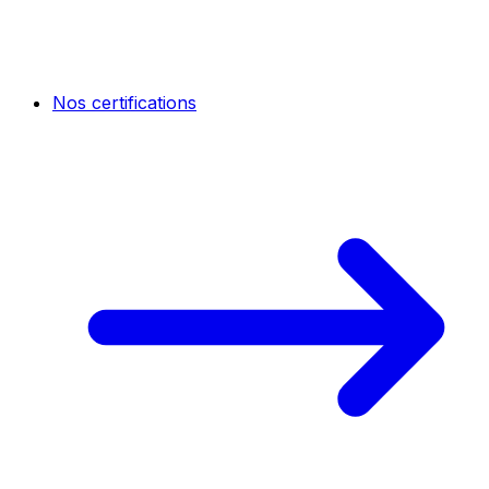
Nos certifications