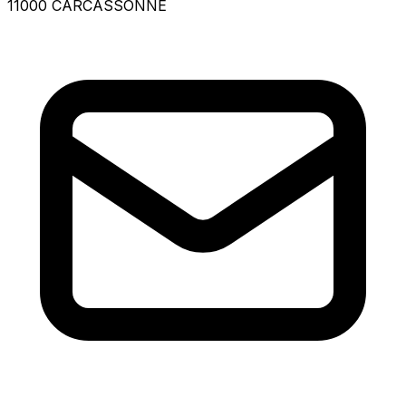
11000 CARCASSONNE