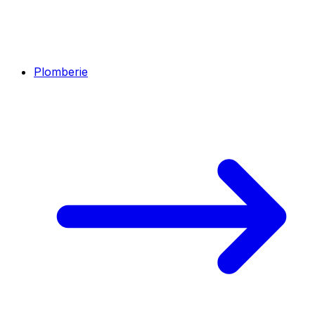
Plomberie