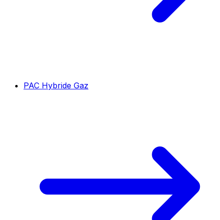
PAC Hybride Gaz