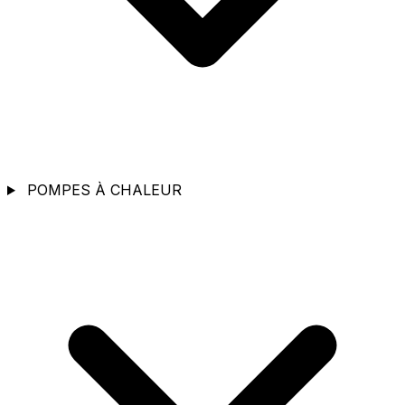
POMPES À CHALEUR