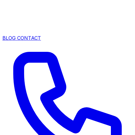
BLOG
CONTACT