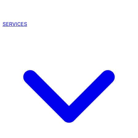
SERVICES