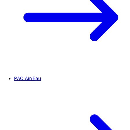
PAC Air/Eau