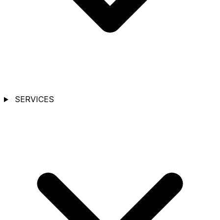
SERVICES