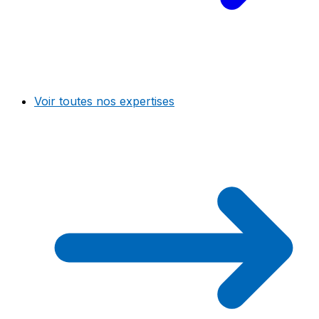
Voir toutes nos expertises