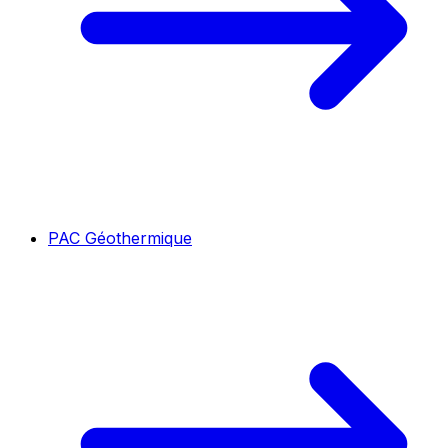
PAC Géothermique