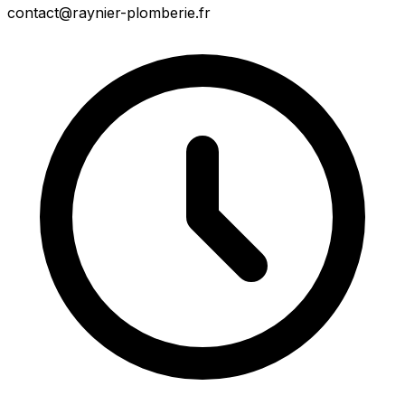
contact@raynier-plomberie.fr