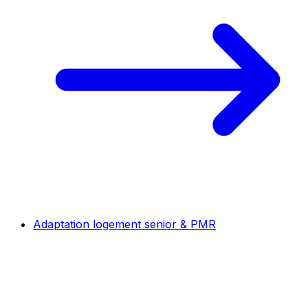
Adaptation logement senior & PMR