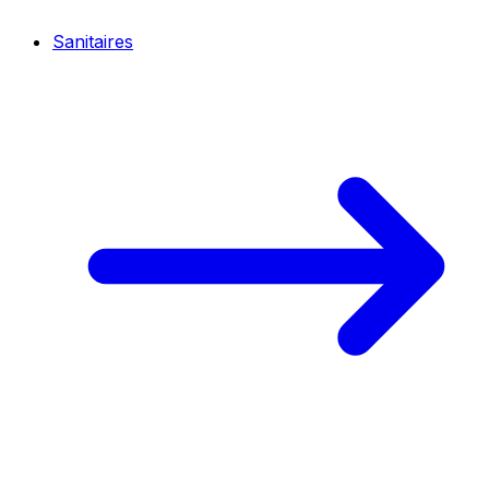
Sanitaires