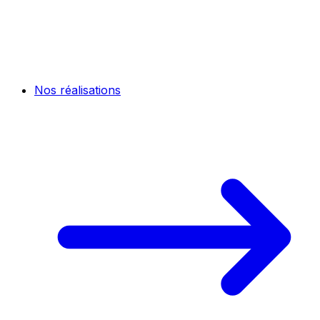
Nos réalisations