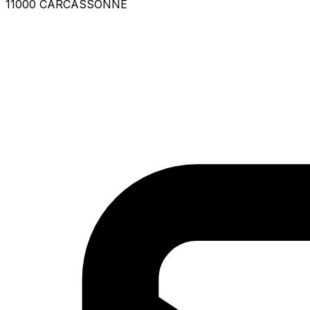
11000 CARCASSONNE