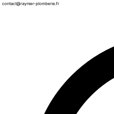
contact@raynier-plomberie.fr