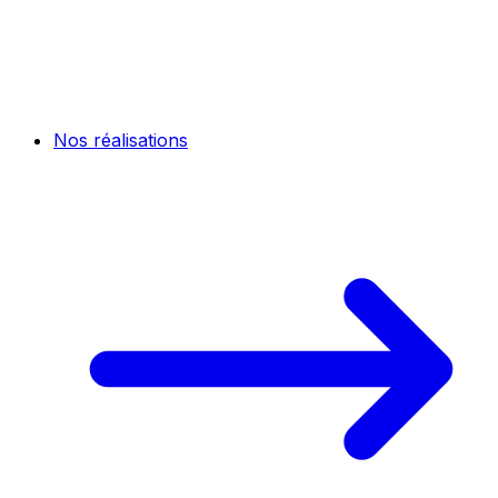
Nos réalisations