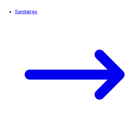
Sanitaires