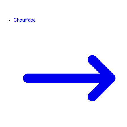
Chauffage