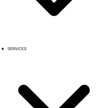
SERVICES