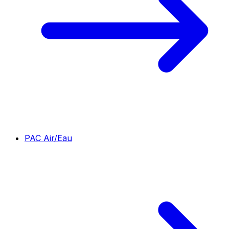
PAC Air/Eau