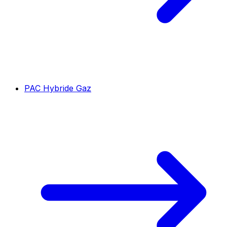
PAC Hybride Gaz