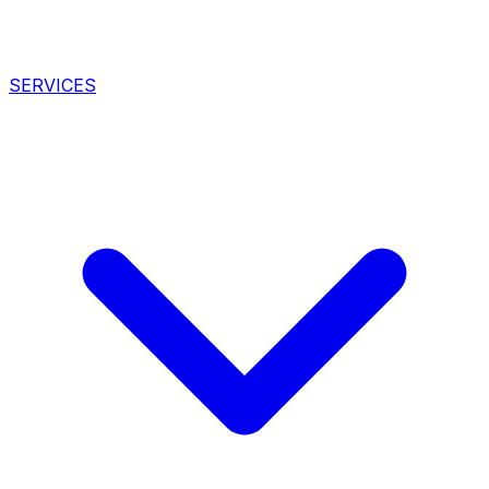
SERVICES