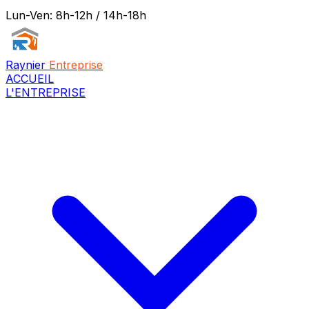
Lun-Ven: 8h-12h / 14h-18h
Raynier
Entreprise
ACCUEIL
L'ENTREPRISE