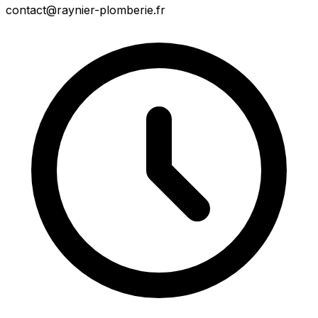
contact@raynier-plomberie.fr