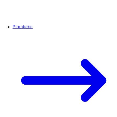
Plomberie