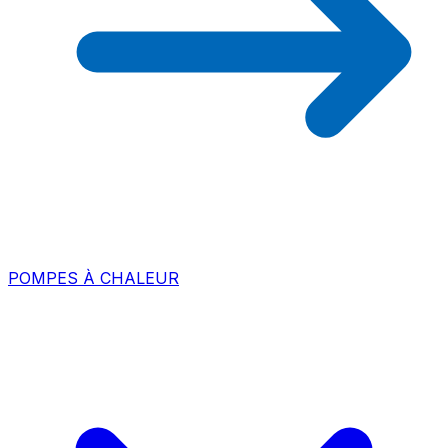
POMPES À CHALEUR