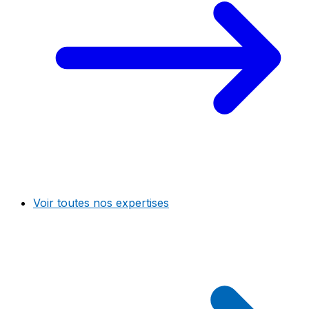
Voir toutes nos expertises