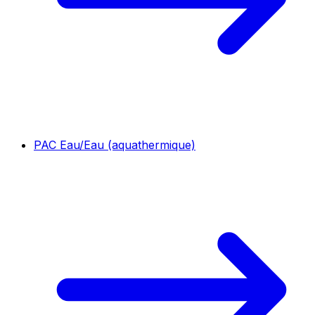
PAC Eau/Eau (aquathermique)