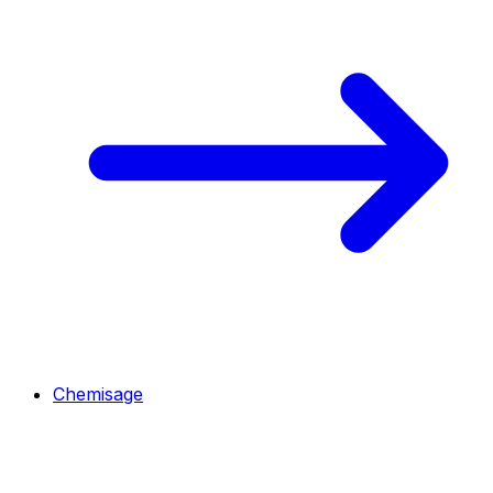
Chemisage