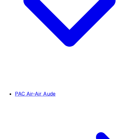
PAC Air-Air Aude