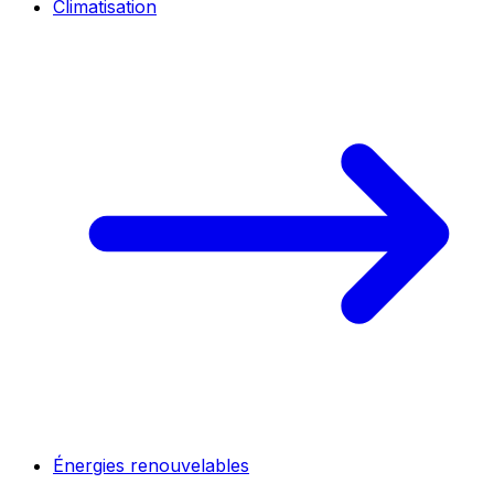
Climatisation
Énergies renouvelables