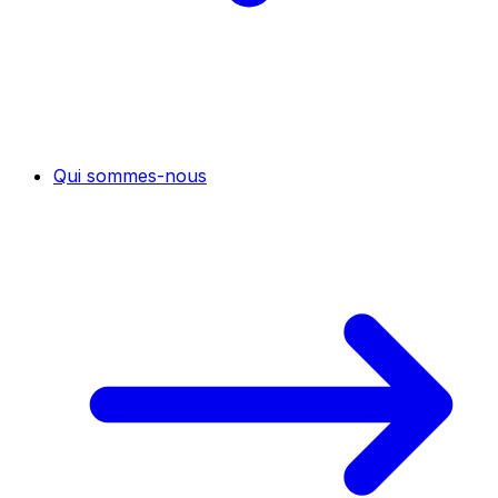
Qui sommes-nous