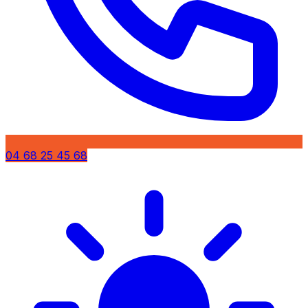
04 68 25 45 68