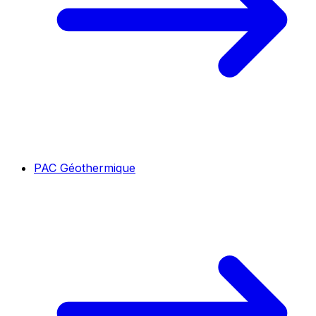
PAC Géothermique