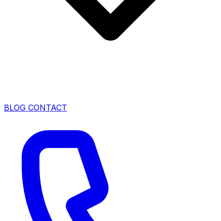
BLOG
CONTACT