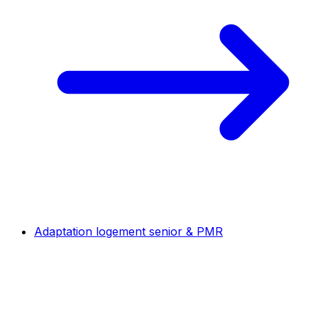
Adaptation logement senior & PMR