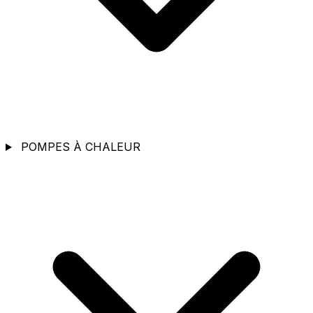
POMPES À CHALEUR