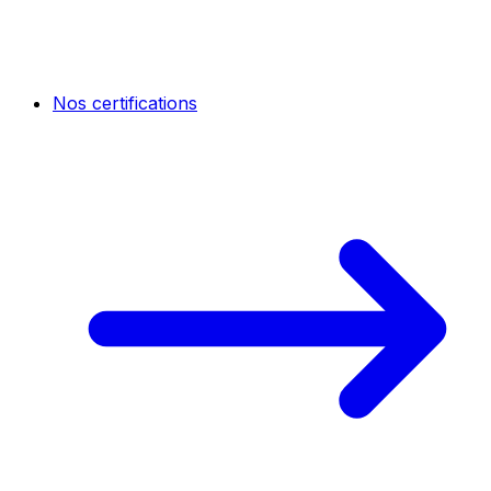
Nos certifications