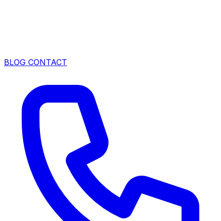
BLOG
CONTACT