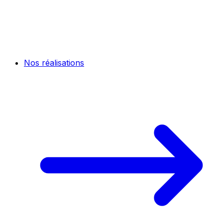
Nos réalisations