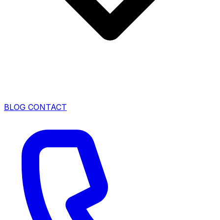
BLOG
CONTACT