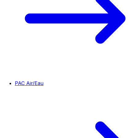
PAC Air/Eau