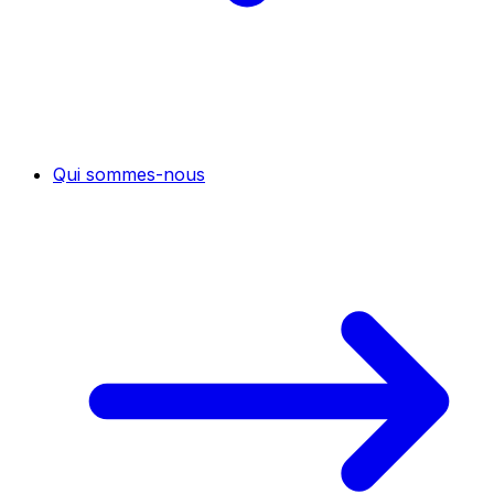
Qui sommes-nous