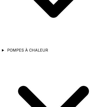
POMPES À CHALEUR