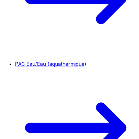
PAC Eau/Eau (aquathermique)