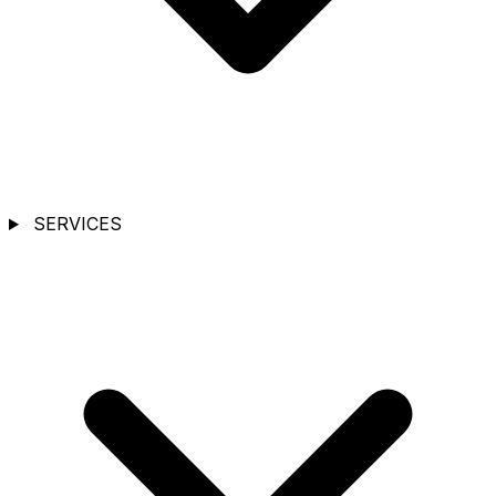
SERVICES