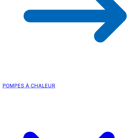
POMPES À CHALEUR