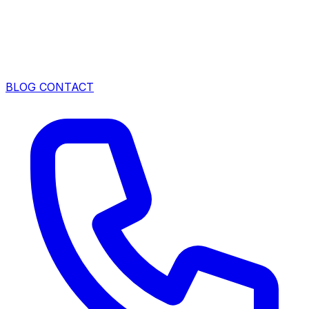
BLOG
CONTACT