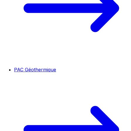
PAC Géothermique