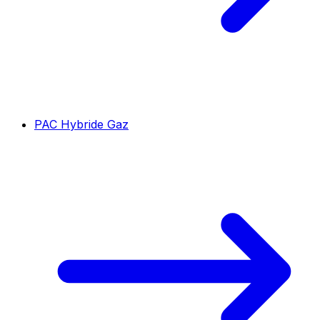
PAC Hybride Gaz