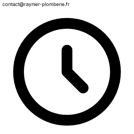
contact@raynier-plomberie.fr