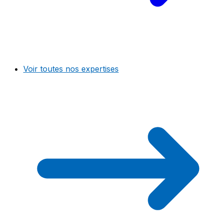
Voir toutes nos expertises