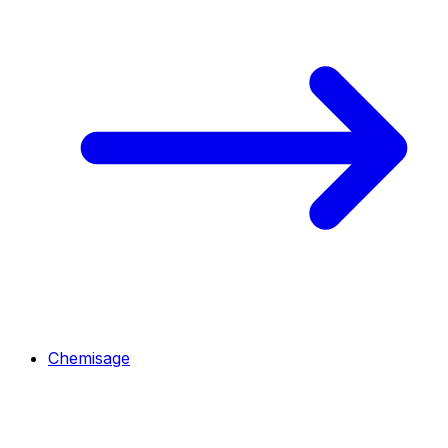
Chemisage