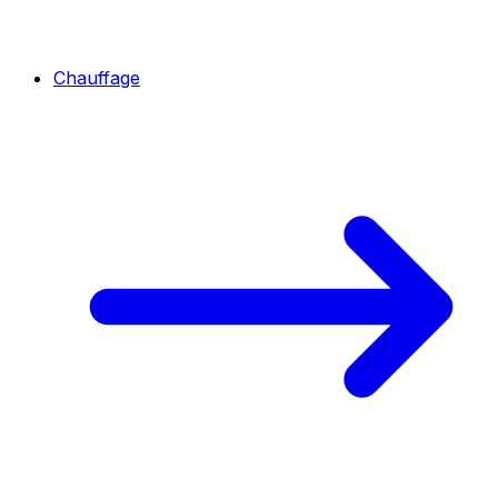
Chauffage