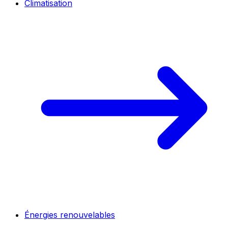
Climatisation
Énergies renouvelables