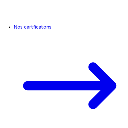
Nos certifications