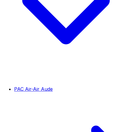
PAC Air-Air Aude