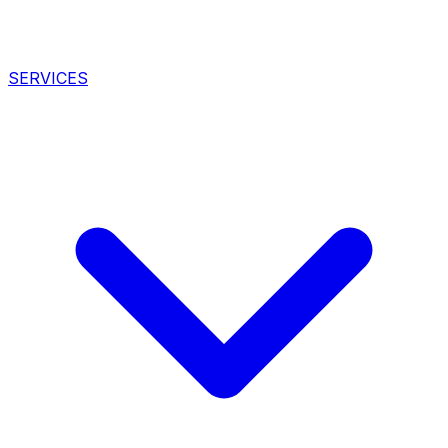
SERVICES