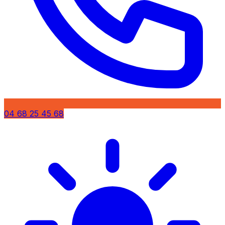
04 68 25 45 68