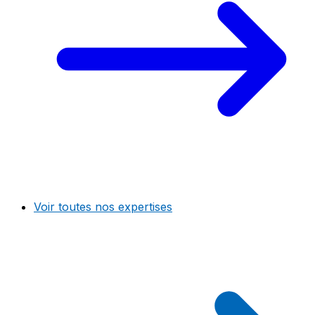
Voir toutes nos expertises