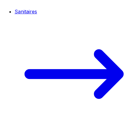
Sanitaires