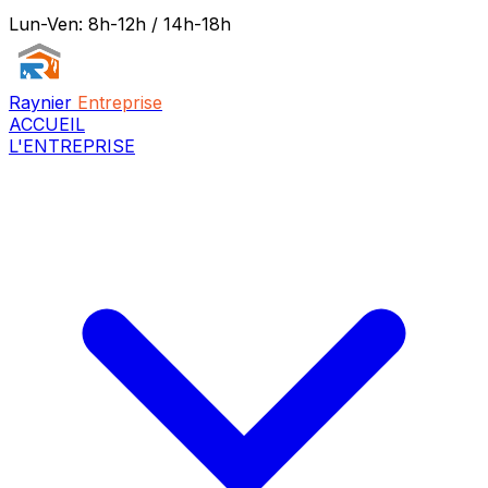
Lun-Ven: 8h-12h / 14h-18h
Raynier
Entreprise
ACCUEIL
L'ENTREPRISE