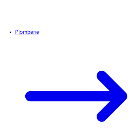
Plomberie