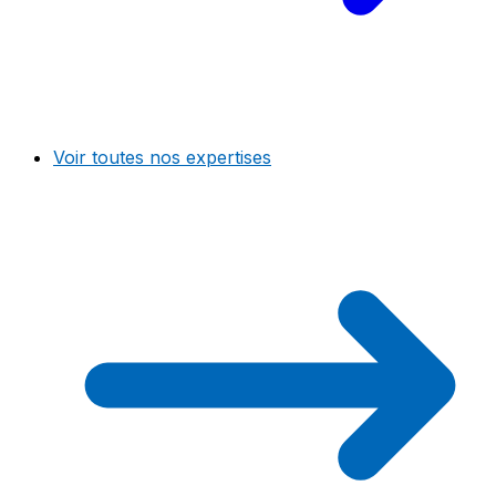
Voir toutes nos expertises