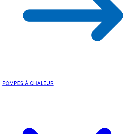
POMPES À CHALEUR