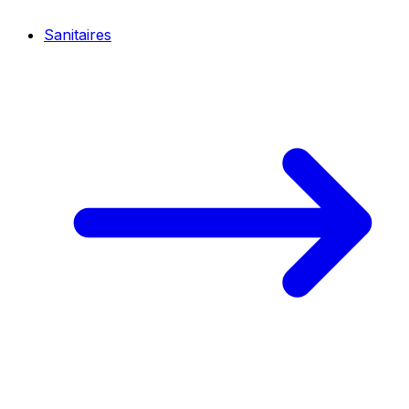
Sanitaires