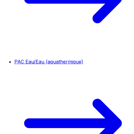
PAC Eau/Eau (aquathermique)