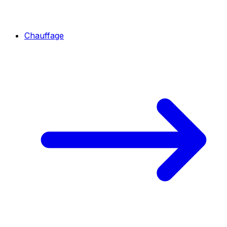
Chauffage