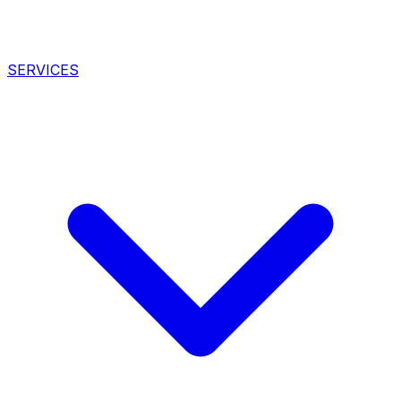
SERVICES