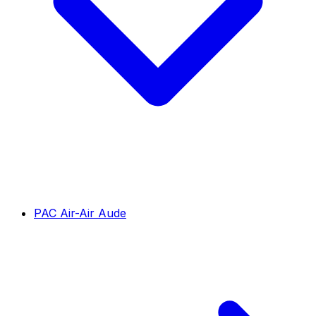
PAC Air-Air Aude