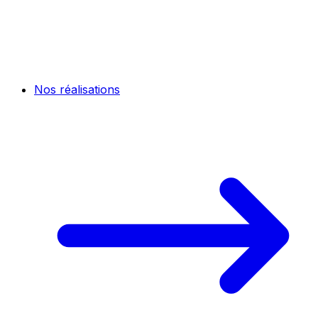
Nos réalisations