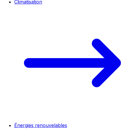
Climatisation
Énergies renouvelables