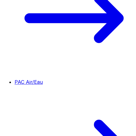
PAC Air/Eau