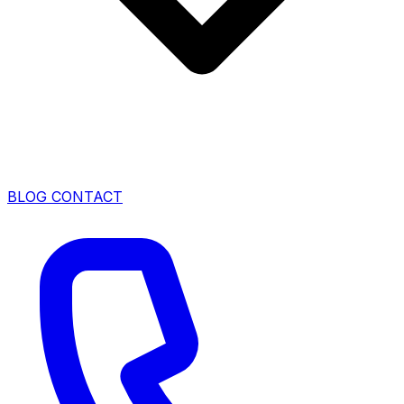
BLOG
CONTACT