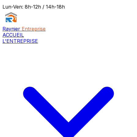
Lun-Ven: 8h-12h / 14h-18h
Raynier
Entreprise
ACCUEIL
L'ENTREPRISE