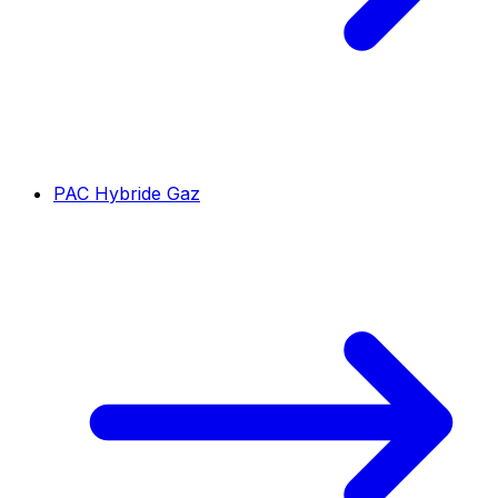
PAC Hybride Gaz