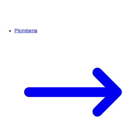
Plomberie