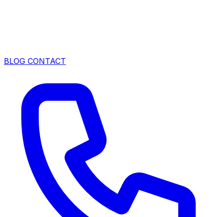
BLOG
CONTACT