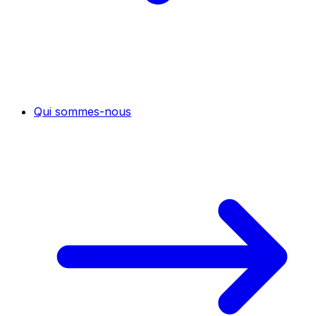
Qui sommes-nous