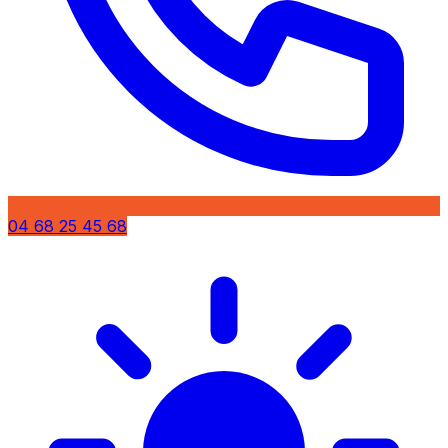
04 68 25 45 68