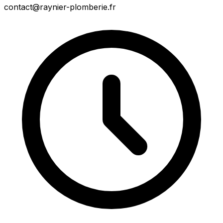
contact@raynier-plomberie.fr