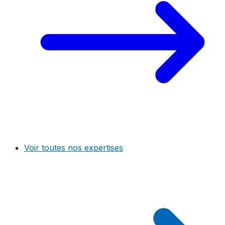
Voir toutes nos expertises