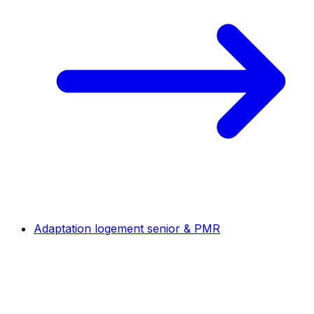
Adaptation logement senior & PMR