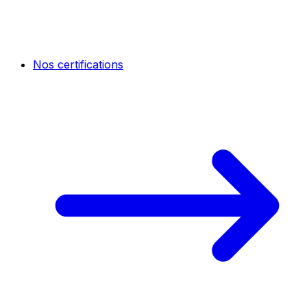
Nos certifications