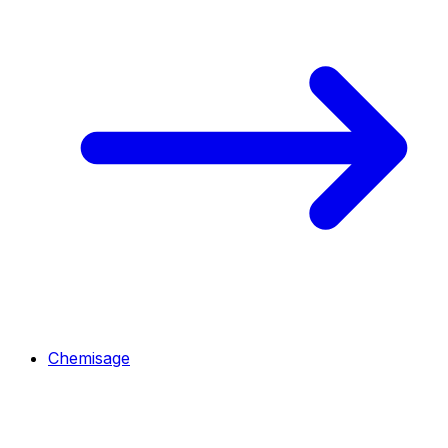
Chemisage