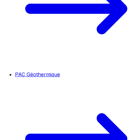
PAC Géothermique