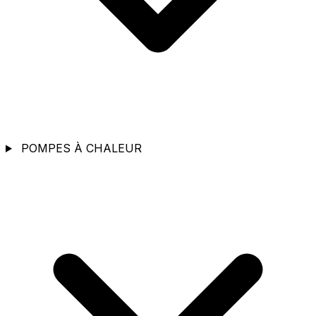
POMPES À CHALEUR