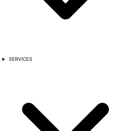
SERVICES