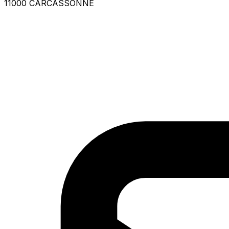
11000 CARCASSONNE