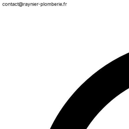
contact@raynier-plomberie.fr