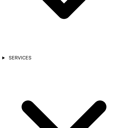
SERVICES