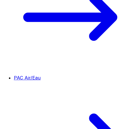
PAC Air/Eau