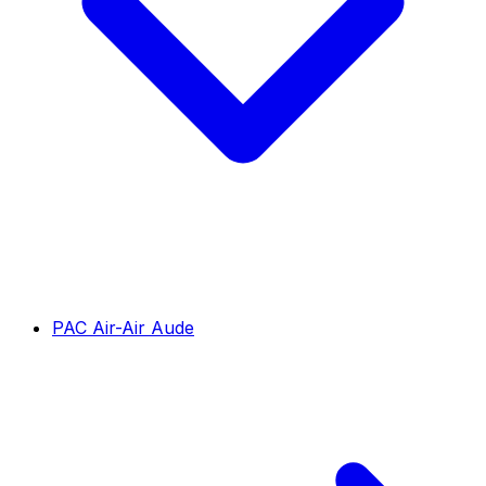
PAC Air-Air Aude