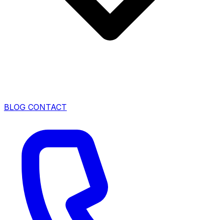
BLOG
CONTACT