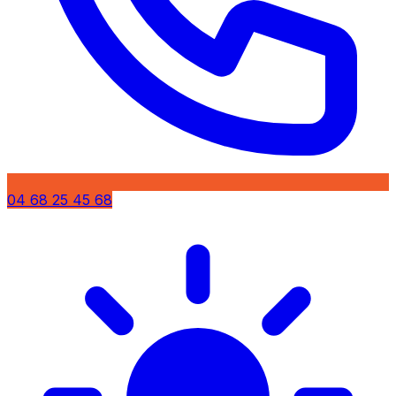
04 68 25 45 68