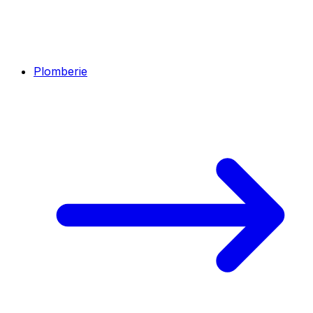
Plomberie