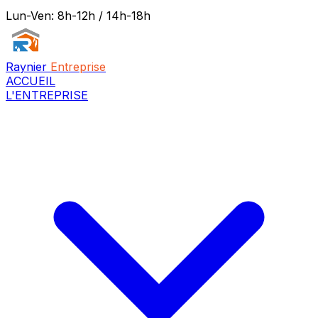
Lun-Ven: 8h-12h / 14h-18h
Raynier
Entreprise
ACCUEIL
L'ENTREPRISE