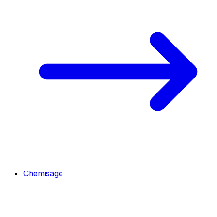
Chemisage