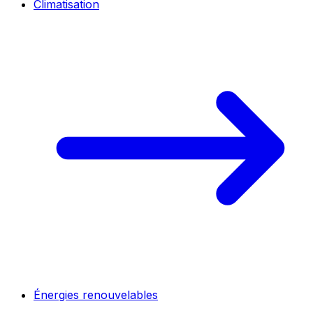
Climatisation
Énergies renouvelables