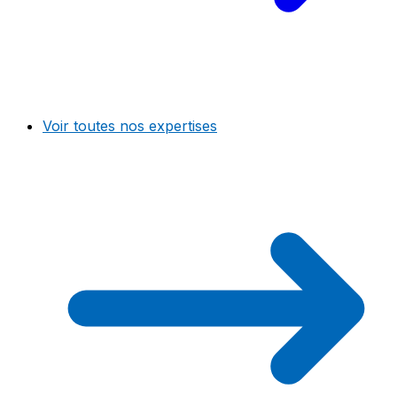
Voir toutes nos expertises