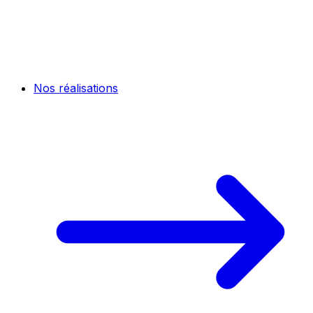
Nos réalisations