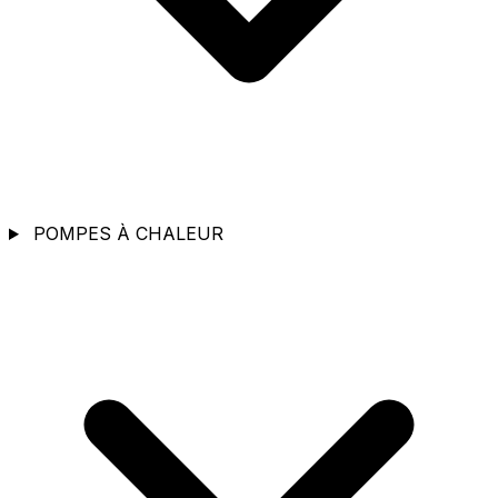
POMPES À CHALEUR