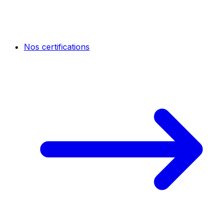
Nos certifications