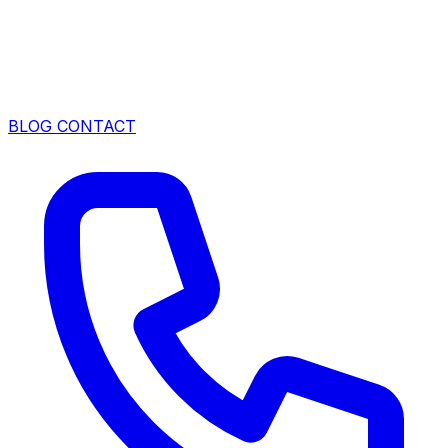
BLOG
CONTACT