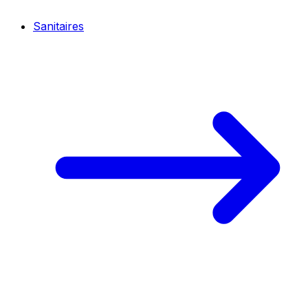
Sanitaires