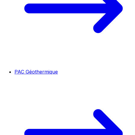
PAC Géothermique