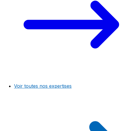
Voir toutes nos expertises