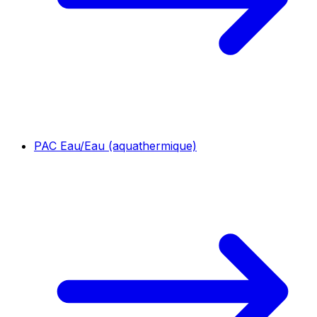
PAC Eau/Eau (aquathermique)