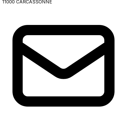
11000 CARCASSONNE