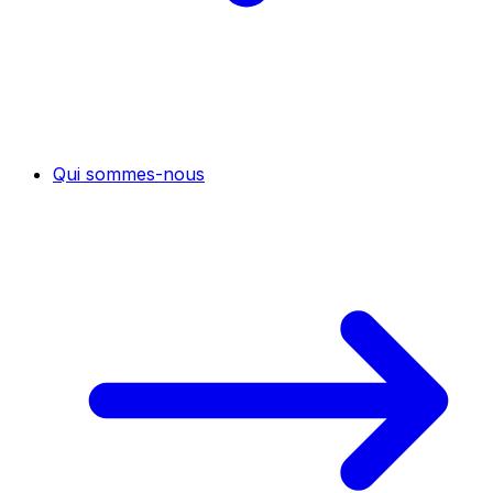
Qui sommes-nous