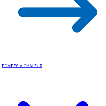
POMPES À CHALEUR