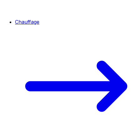
Chauffage