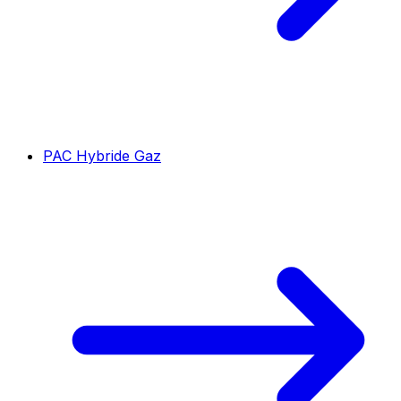
PAC Hybride Gaz