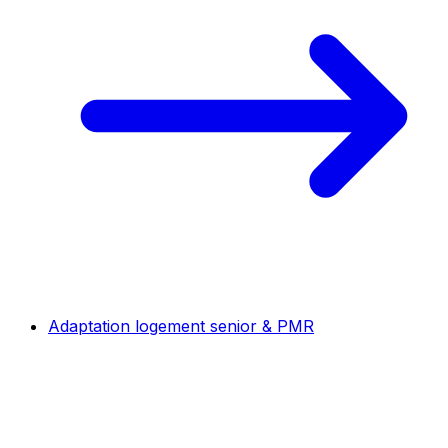
Adaptation logement senior & PMR