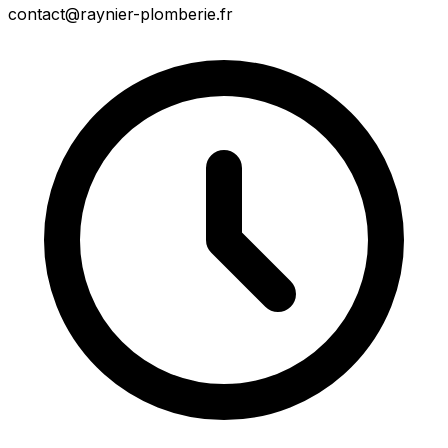
contact@raynier-plomberie.fr