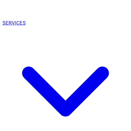
SERVICES