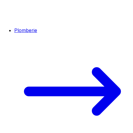
Plomberie