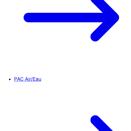
PAC Air/Eau