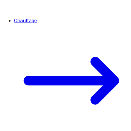
Chauffage