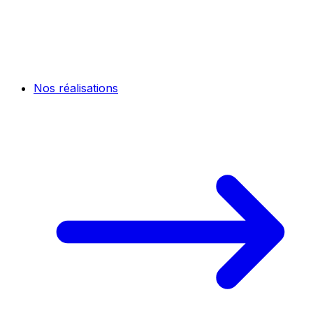
Nos réalisations