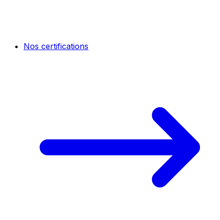
Nos certifications