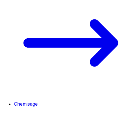
Chemisage