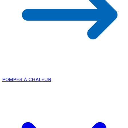
POMPES À CHALEUR