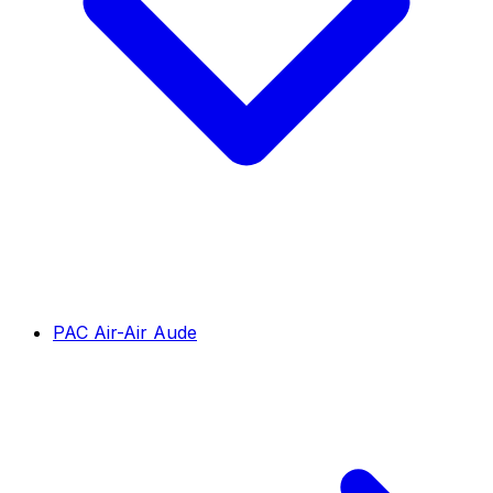
PAC Air-Air Aude