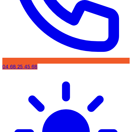
04 68 25 45 68