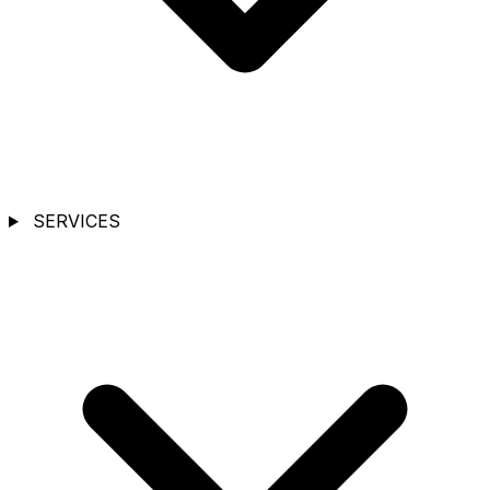
SERVICES