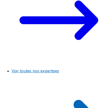
Voir toutes nos expertises