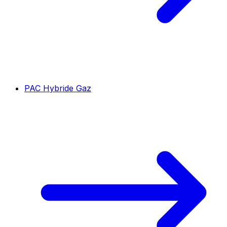
PAC Hybride Gaz