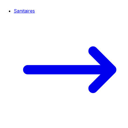
Sanitaires