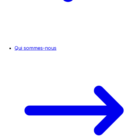
Qui sommes-nous