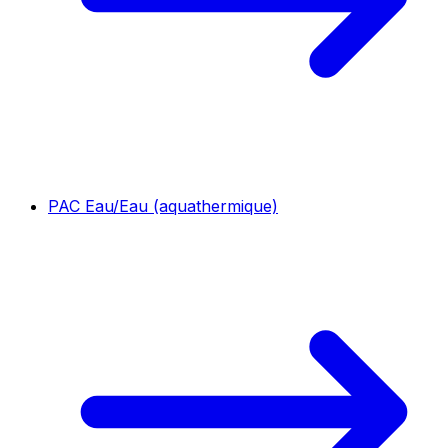
PAC Eau/Eau (aquathermique)