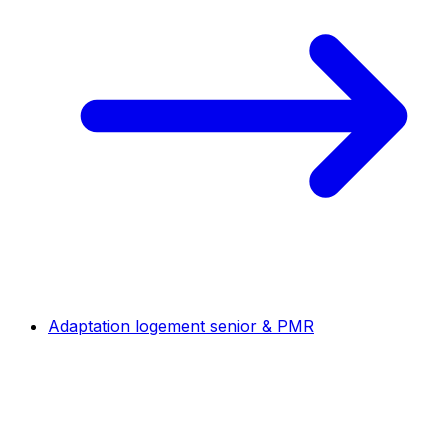
Adaptation logement senior & PMR