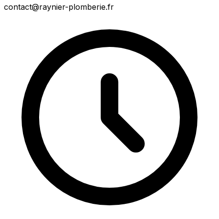
contact@raynier-plomberie.fr