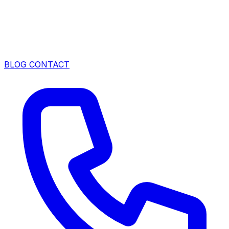
BLOG
CONTACT