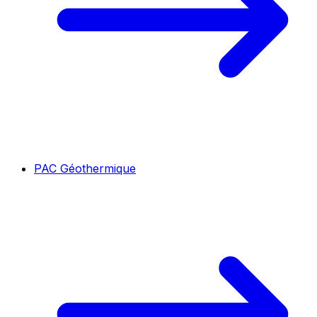
PAC Géothermique