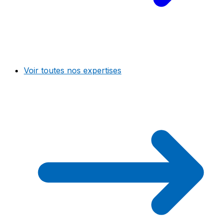
Voir toutes nos expertises