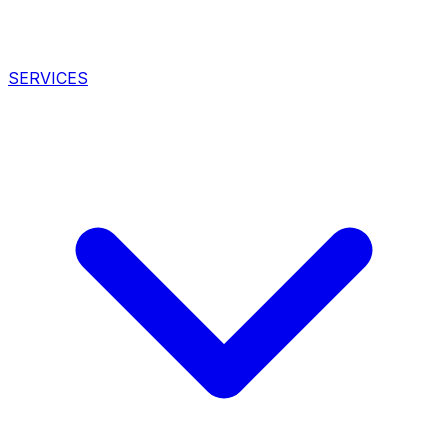
SERVICES