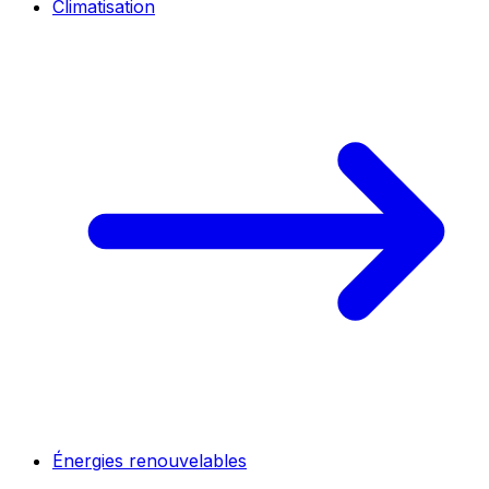
Climatisation
Énergies renouvelables