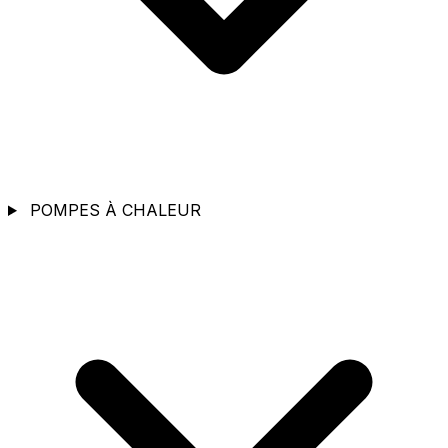
POMPES À CHALEUR