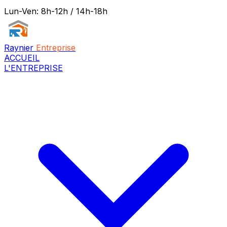
Lun-Ven: 8h-12h / 14h-18h
Raynier
Entreprise
ACCUEIL
L'ENTREPRISE