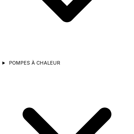
POMPES À CHALEUR