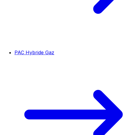
PAC Hybride Gaz