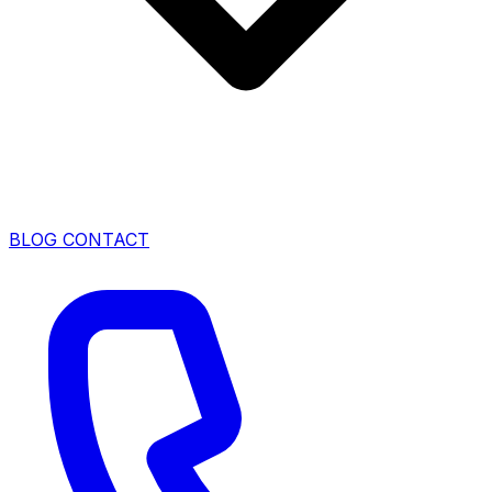
BLOG
CONTACT