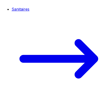
Sanitaires