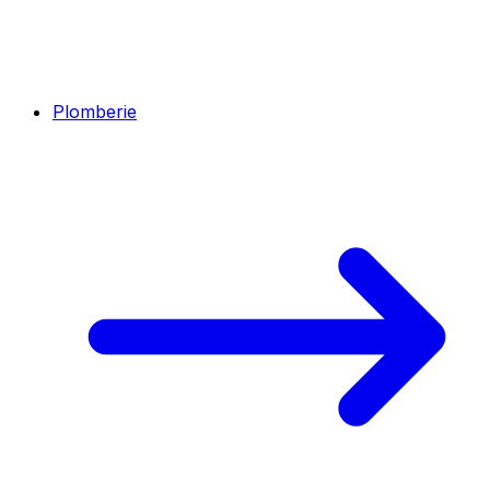
Plomberie