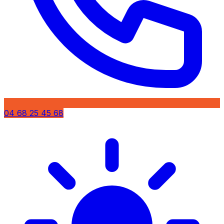
04 68 25 45 68