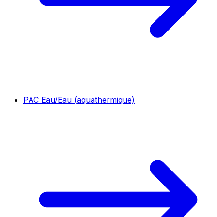
PAC Eau/Eau (aquathermique)