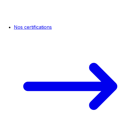
Nos certifications