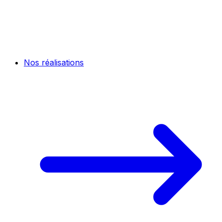
Nos réalisations