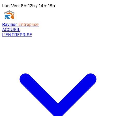
Lun-Ven: 8h-12h / 14h-18h
Raynier
Entreprise
ACCUEIL
L'ENTREPRISE