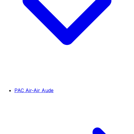
PAC Air-Air Aude