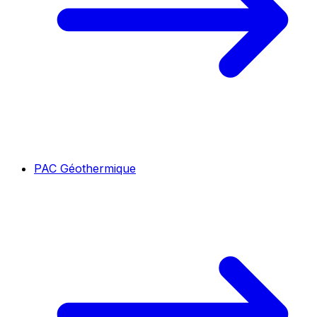
PAC Géothermique