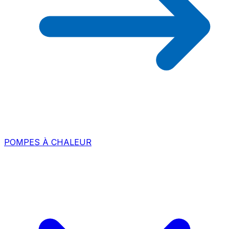
POMPES À CHALEUR