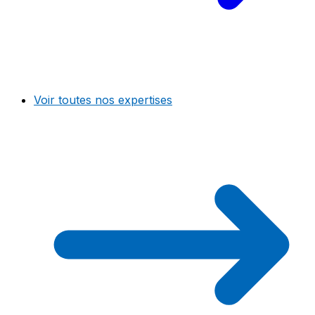
Voir toutes nos expertises