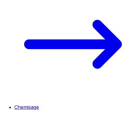
Chemisage