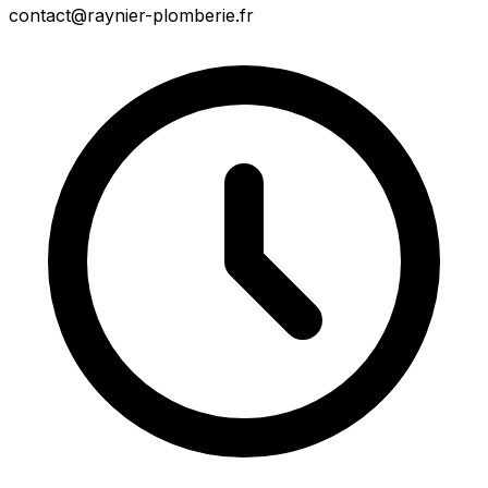
contact@raynier-plomberie.fr