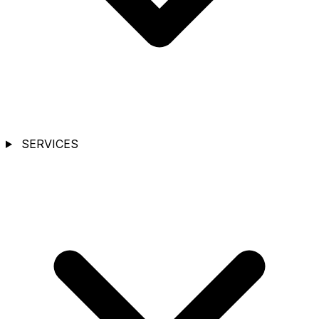
SERVICES