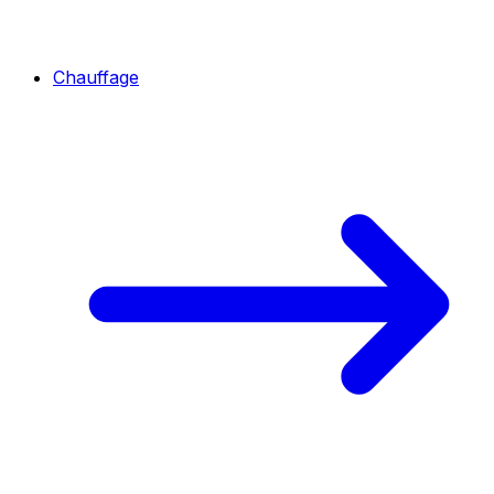
Chauffage