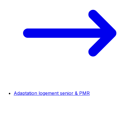
Adaptation logement senior & PMR