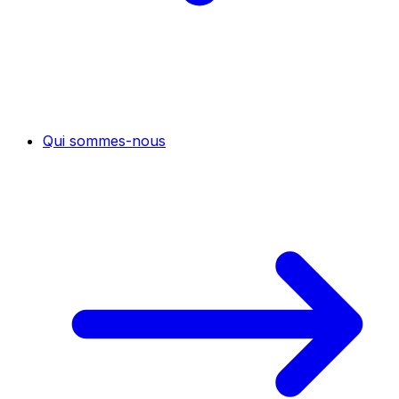
Qui sommes-nous