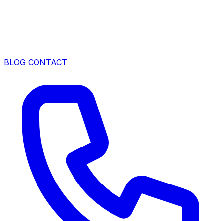
BLOG
CONTACT