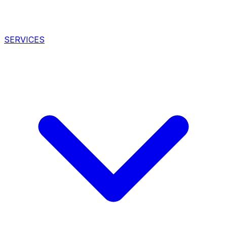
SERVICES