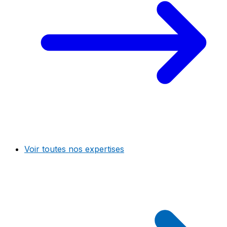
Voir toutes nos expertises