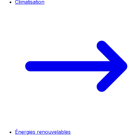
Climatisation
Énergies renouvelables