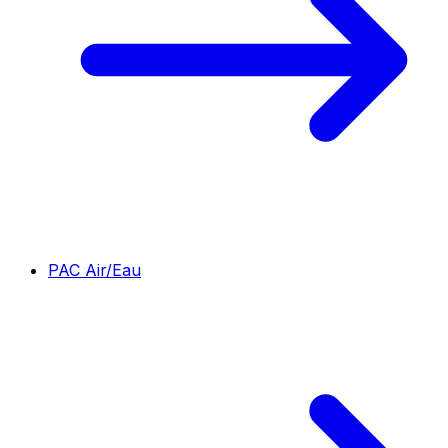
PAC Air/Eau