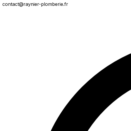
contact@raynier-plomberie.fr