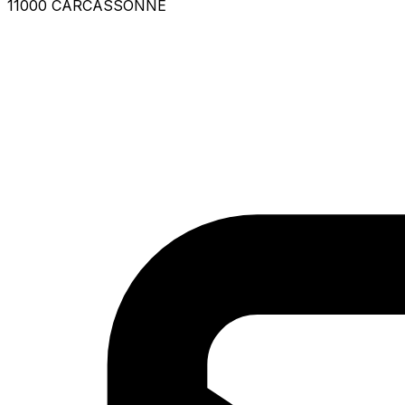
11000 CARCASSONNE