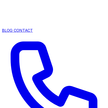
BLOG
CONTACT