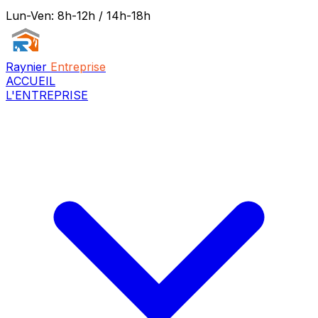
Lun-Ven: 8h-12h / 14h-18h
Raynier
Entreprise
ACCUEIL
L'ENTREPRISE