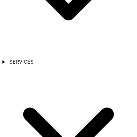
SERVICES