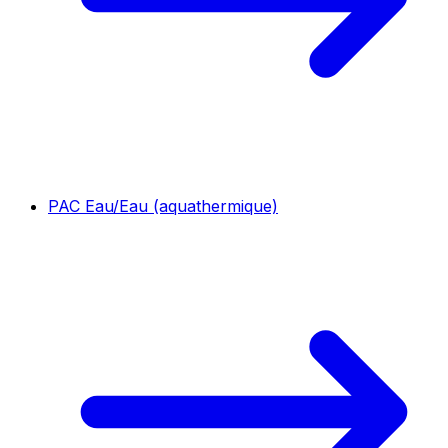
PAC Eau/Eau (aquathermique)