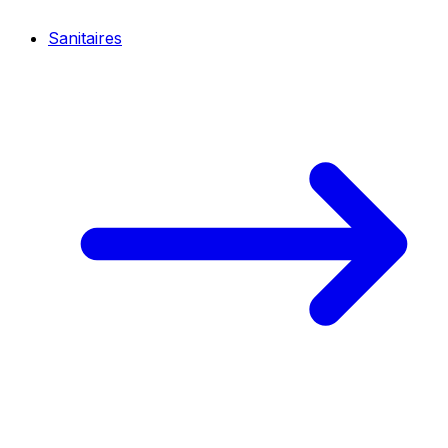
Sanitaires