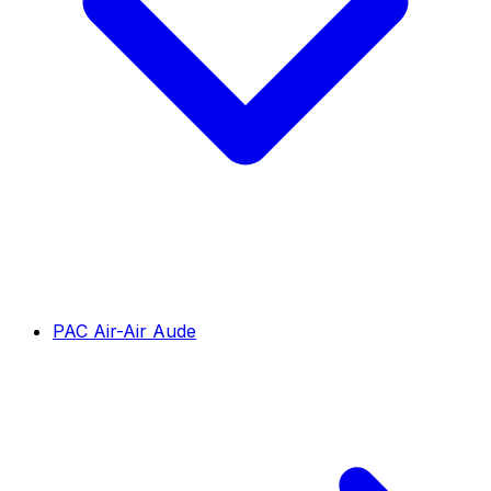
PAC Air-Air Aude