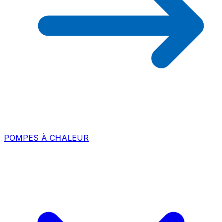
POMPES À CHALEUR