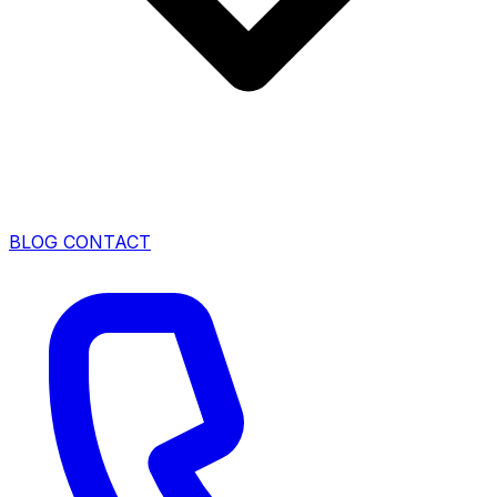
BLOG
CONTACT