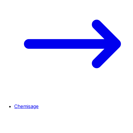
Chemisage