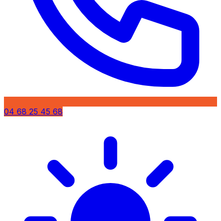
04 68 25 45 68