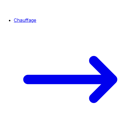
Chauffage