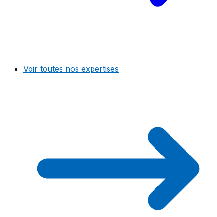
Voir toutes nos expertises