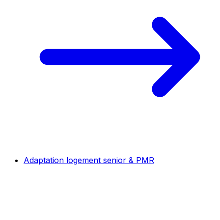
Adaptation logement senior & PMR