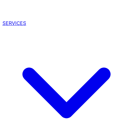
SERVICES