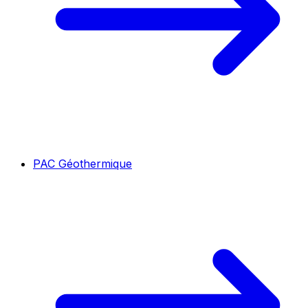
PAC Géothermique