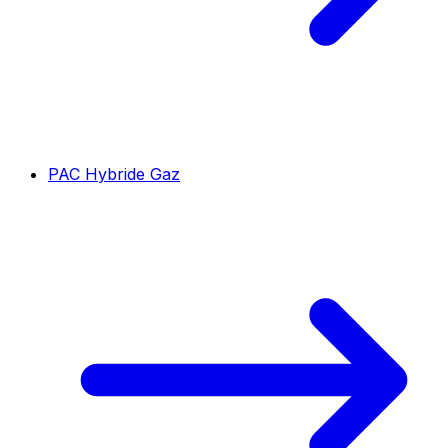
PAC Hybride Gaz