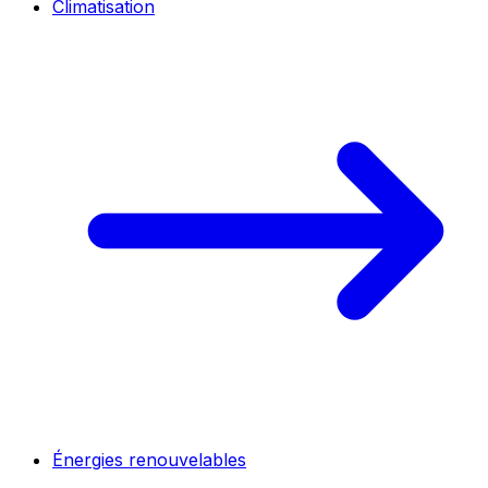
Climatisation
Énergies renouvelables