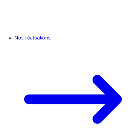
Nos réalisations