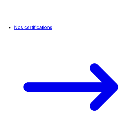
Nos certifications