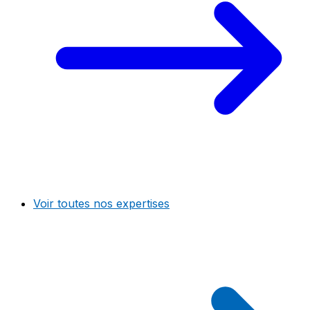
Voir toutes nos expertises