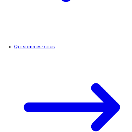
Qui sommes-nous