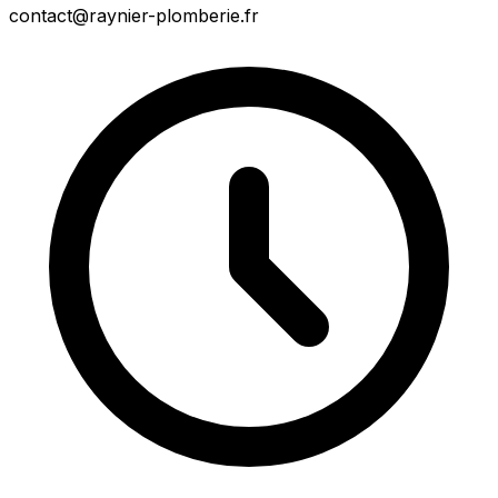
contact@raynier-plomberie.fr