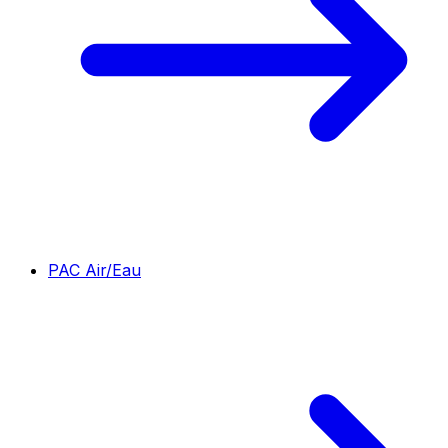
PAC Air/Eau