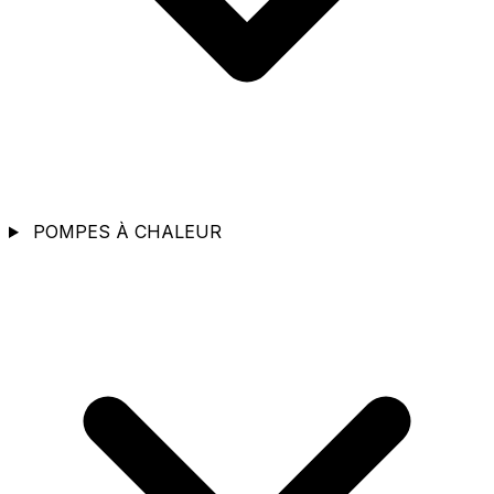
POMPES À CHALEUR