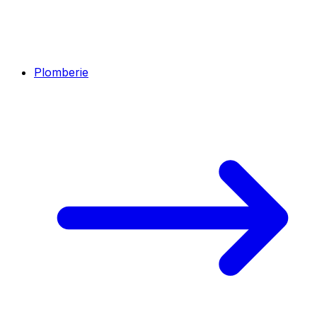
Plomberie